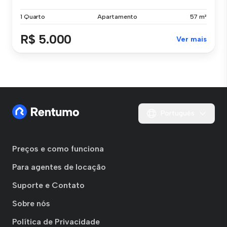
1 Quarto
Apartamento
57 m²
R$ 5.000
Ver mais
Português
Preços e como funciona
Para agentes de locação
Suporte e Contato
Sobre nós
Política de Privacidade