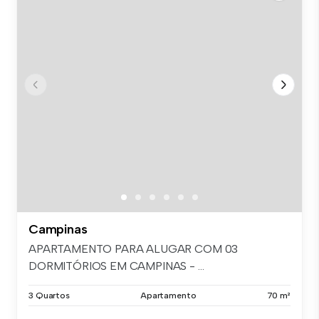
Campinas
APARTAMENTO PARA ALUGAR COM 03
DORMITÓRIOS EM CAMPINAS - ...
3 Quartos
Apartamento
70 m²