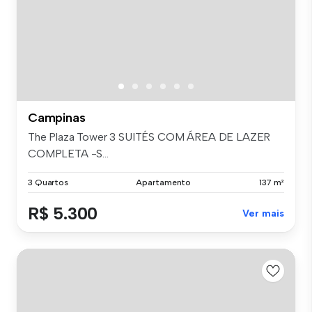
Campinas
The Plaza Tower 3 SUITÉS COM ÁREA DE LAZER
COMPLETA -S...
3 Quartos
Apartamento
137 m²
R$ 5.300
Ver mais