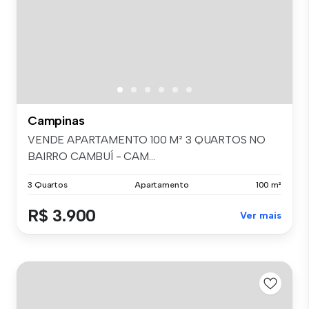
Campinas
VENDE APARTAMENTO 100 M² 3 QUARTOS NO
BAIRRO CAMBUÍ - CAM...
3 Quartos
Apartamento
100 m²
R$ 3.900
Ver mais