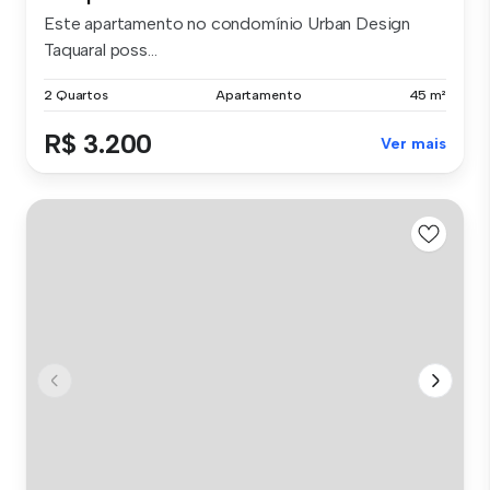
Este apartamento no condomínio Urban Design
Taquaral poss...
2 Quartos
Apartamento
45 m²
R$ 3.200
Ver mais