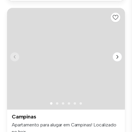
Campinas
Apartamento para alugar em Campinas! Localizado
no bair...