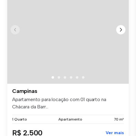
Campinas
Apartamento para locação com 01 quarto na
Chácara da Barr...
1 Quarto
Apartamento
70 m²
R$ 2.500
Ver mais