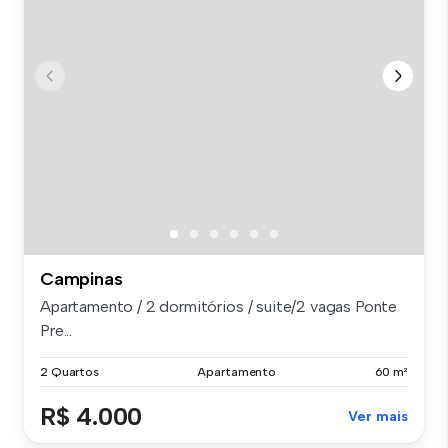
Campinas
Apartamento / 2 dormitórios / suite/2 vagas Ponte
Pre...
2 Quartos
Apartamento
60 m²
R$ 4.000
Ver mais