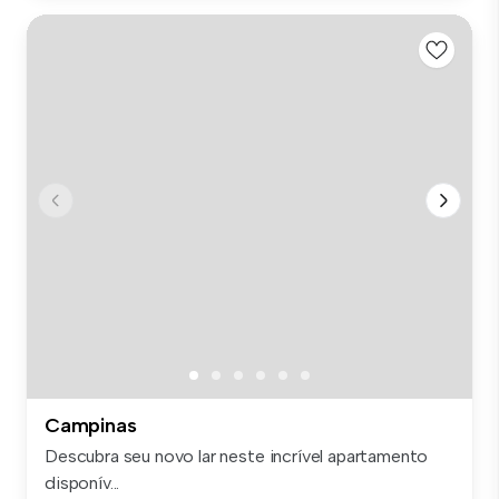
Campinas
Descubra seu novo lar neste incrível apartamento
disponív...