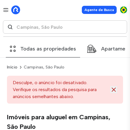
Agente de Busca
Todas as propriedades
Apartamen
Início
Campinas, São Paulo
Desculpe, o anúncio foi desativado.
Verifique os resultados da pesquisa para
anúncios semelhantes abaixo.
Imóveis para aluguel em Campinas,
São Paulo