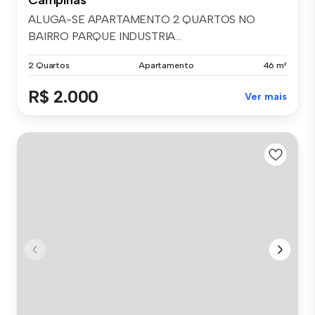
ALUGA-SE APARTAMENTO 2 QUARTOS NO
BAIRRO PARQUE INDUSTRIA...
2 Quartos
Apartamento
46 m²
R$ 2.000
Ver mais