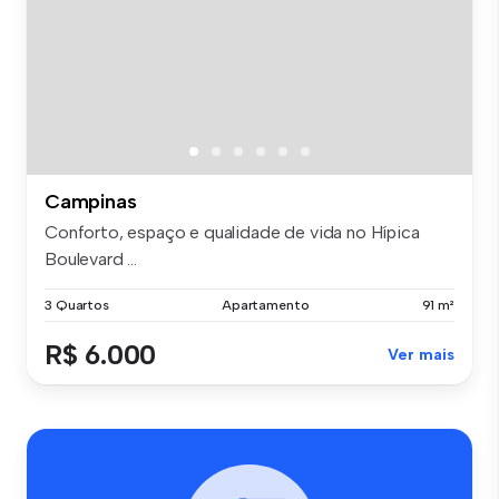
Campinas
Conforto, espaço e qualidade de vida no Hípica
Boulevard ...
3 Quartos
Apartamento
91 m²
R$ 6.000
Ver mais