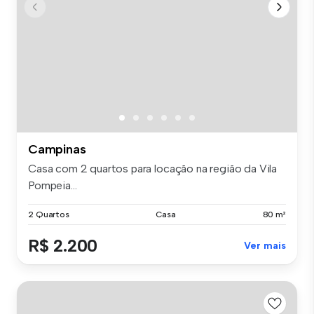
Campinas
Casa com 2 quartos para locação na região da Vila
Pompeia...
2 Quartos
Casa
80 m²
R$ 2.200
Ver mais