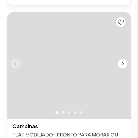
Campinas
FLAT MOBILIADO | PRONTO PARA MORAR OU