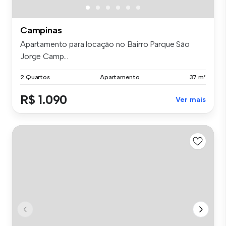
Campinas
Apartamento para locação no Bairro Parque São
Jorge Camp...
2 Quartos
Apartamento
37 m²
R$ 1.090
Ver mais