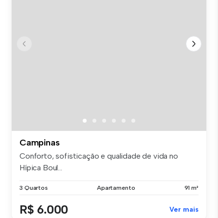
Campinas
Conforto, sofisticação e qualidade de vida no
Hípica Boul...
3 Quartos
Apartamento
91 m²
R$ 6.000
Ver mais