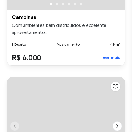
Campinas
Com ambientes bem distribuídos e excelente
aproveitamento...
1 Quarto
Apartamento
49 m²
R$ 6.000
Ver mais