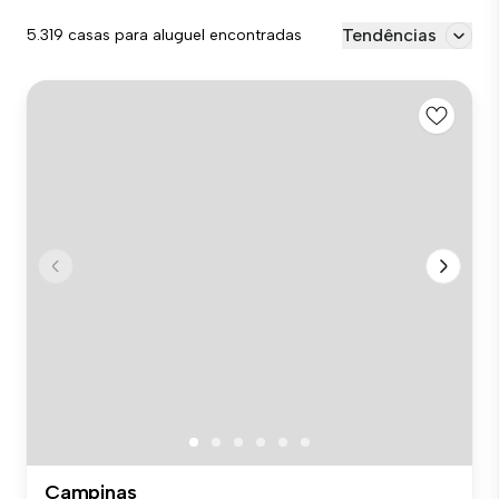
Tendências
5.319 casas para aluguel encontradas
Campinas