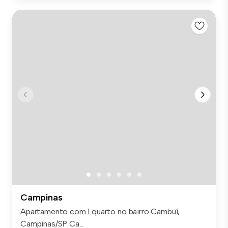
Campinas
Apartamento com 1 quarto no bairro Cambuí,
Campinas/SP Ca...