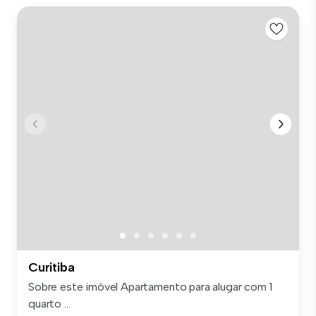
Curitiba
Sobre este imóvel Apartamento para alugar com 1
quarto ...