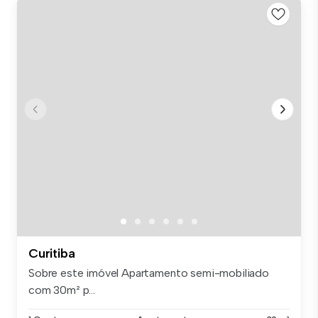
Curitiba
Sobre este imóvel Apartamento semi-mobiliado
com 30m² p...