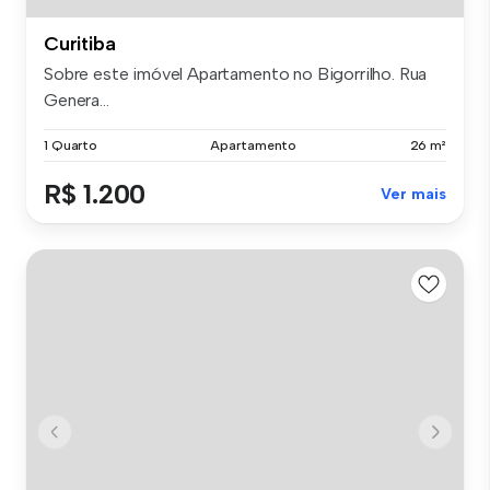
Curitiba
Sobre este imóvel Apartamento no Bigorrilho. Rua
Genera...
1 Quarto
Apartamento
26 m²
R$ 1.200
Ver mais