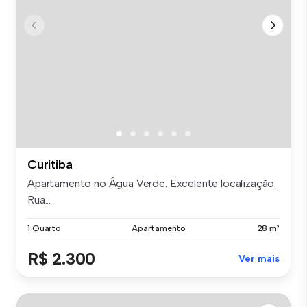
Curitiba
Apartamento no Água Verde. Excelente localização.
Rua...
1 Quarto
Apartamento
28 m²
R$ 2.300
Ver mais