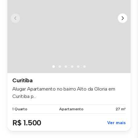
Curitiba
Alugar Apartamento no bairro Alto da Gloria em
Curitiba p...
1 Quarto
Apartamento
27 m²
R$ 1.500
Ver mais