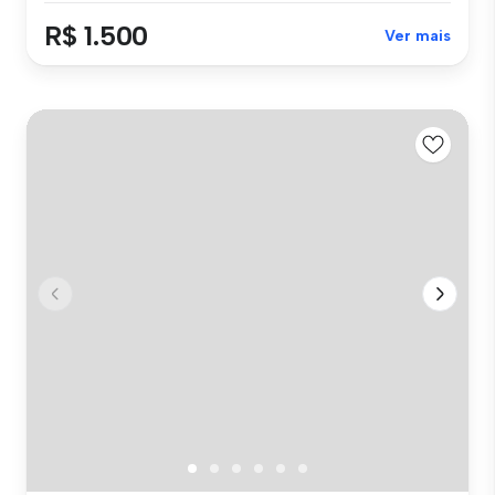
R$ 1.500
Ver mais