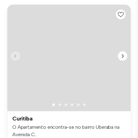
Curitiba
O Apartamento encontra-se no bairro Uberaba na
Avenida C...