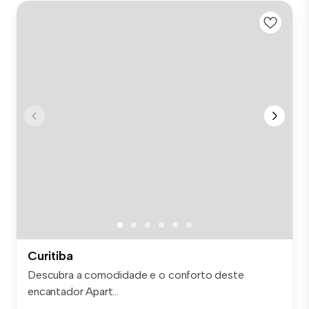
Curitiba
Descubra a comodidade e o conforto deste
encantador Apart...