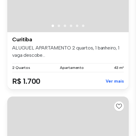
Curitiba
ALUGUEL APARTAMENTO 2 quartos, 1 banheiro, 1
vaga descobe...
2 Quartos
Apartamento
43 m²
R$ 1.700
Ver mais