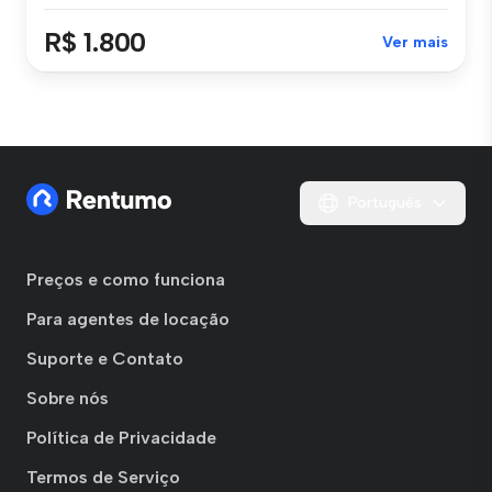
R$ 1.800
Ver mais
Português
Preços e como funciona
Para agentes de locação
Suporte e Contato
Sobre nós
Política de Privacidade
Termos de Serviço