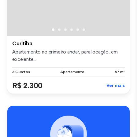
Curitiba
Apartamento no primeiro andar, para locação, em
excelente...
3 Quartos
Apartamento
67 m²
R$ 2.300
Ver mais