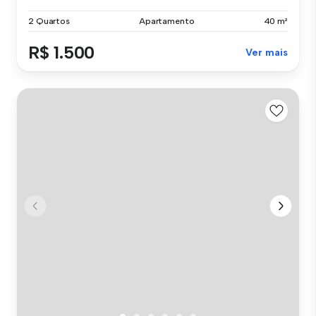
2 Quartos
Apartamento
40 m²
R$ 1.500
Ver mais