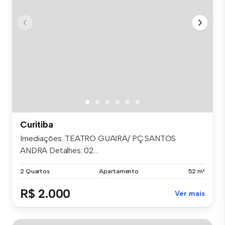
Curitiba
Imediações: TEATRO GUAIRA/ PÇ SANTOS
ANDRA Detalhes: 02...
2 Quartos
Apartamento
52 m²
R$ 2.000
Ver mais