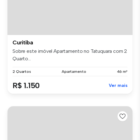
Curitiba
Sobre este imóvel Apartamento no Tatuquara com 2
Quarto...
2 Quartos
Apartamento
46 m²
R$ 1.150
Ver mais