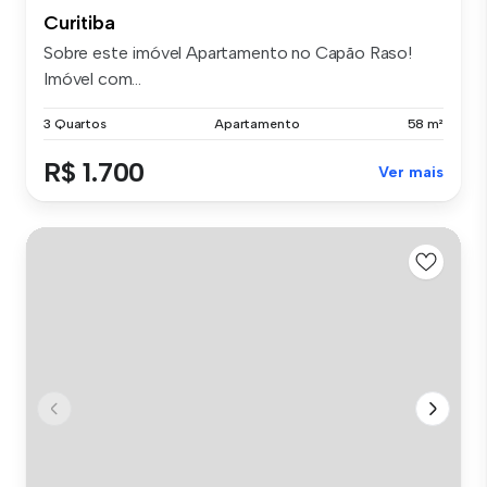
Curitiba
Sobre este imóvel Apartamento no Capão Raso!
Imóvel com...
3 Quartos
Apartamento
58 m²
R$ 1.700
Ver mais