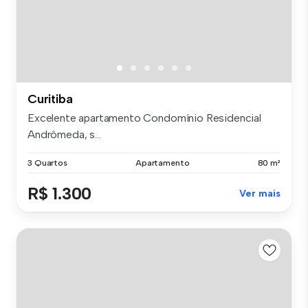
Curitiba
Excelente apartamento Condomínio Residencial
Andrômeda, s...
3 Quartos
Apartamento
80 m²
R$ 1.300
Ver mais