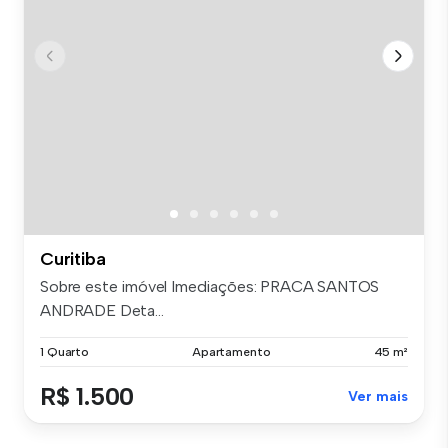
Curitiba
Sobre este imóvel Imediações: PRACA SANTOS
ANDRADE Deta...
1 Quarto
Apartamento
45 m²
R$ 1.500
Ver mais