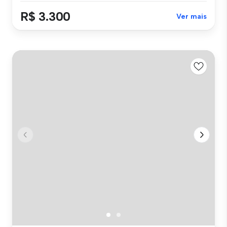
R$ 3.300
Ver mais