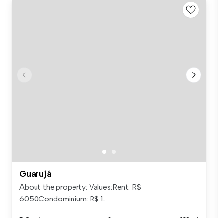
Guarujá
About the property: Values:Rent: R$
6050Condominium: R$ 1...