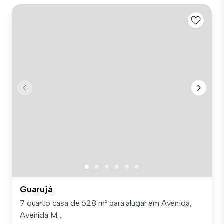
Guarujá
7 quarto casa de 628 m² para alugar em Avenida,
Avenida M...