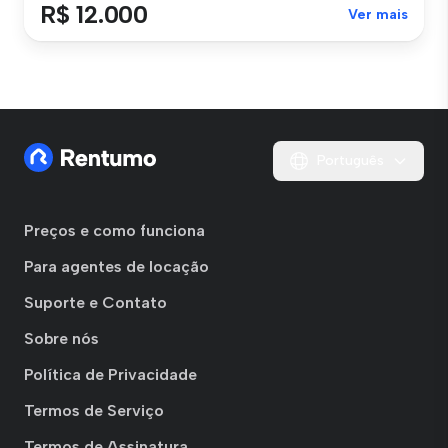
R$ 12.000
Ver mais
Português
Preços e como funciona
Para agentes de locação
Suporte e Contato
Sobre nós
Política de Privacidade
Termos de Serviço
Termos de Assinatura