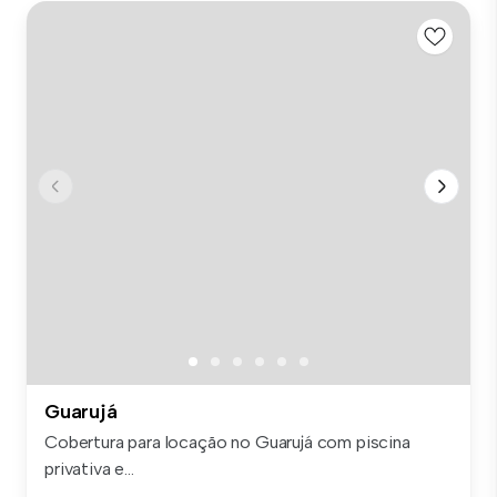
Guarujá
Cobertura para locação no Guarujá com piscina
privativa e...