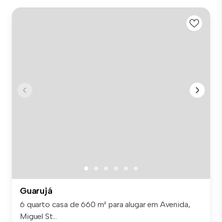
Guarujá
6 quarto casa de 660 m² para alugar em Avenida,
Miguel St...