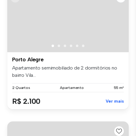
Porto Alegre
Apartamento semimobiliado de 2 dormitórios no
bairro Vila...
2 Quartos
Apartamento
55 m²
R$ 2.100
Ver mais