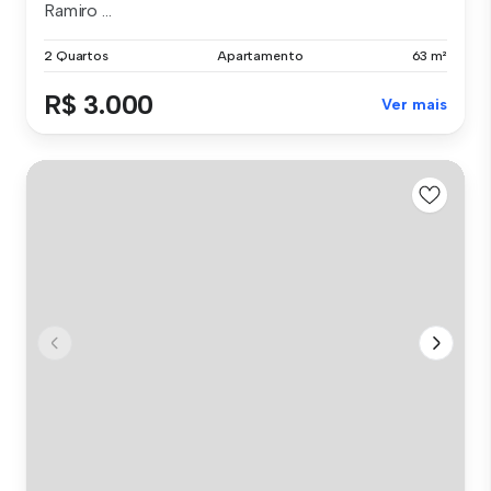
Ramiro ...
2 Quartos
Apartamento
63 m²
R$ 3.000
Ver mais