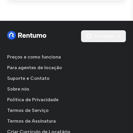
Português
Preços e como funciona
Para agentes de locação
Suporte e Contato
Sobre nós
Política de Privacidade
Termos de Serviço
Termos de Assinatura
Criar Currículo de Locatário