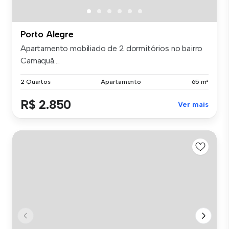
Porto Alegre
Apartamento mobiliado de 2 dormitórios no bairro
Camaquã....
2 Quartos
Apartamento
65 m²
R$ 2.850
Ver mais