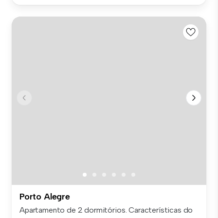
Porto Alegre
Apartamento de 2 dormitórios. Características do