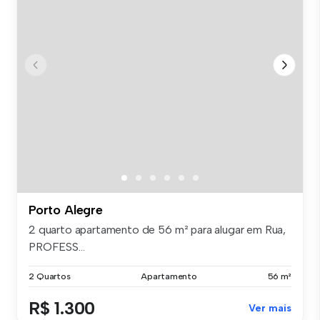
Porto Alegre
2 quarto apartamento de 56 m² para alugar em Rua,
PROFESS...
2 Quartos
Apartamento
56 m²
R$ 1.300
Ver mais