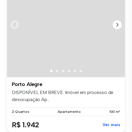
Porto Alegre
DISPONÍVEL EM BREVE: Imóvel em processo de
desocupação Ap...
2 Quartos
Apartamento
100 m²
R$ 1.942
Ver mais