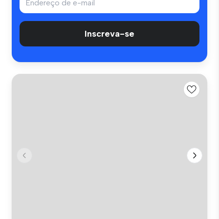
Inscreva-se