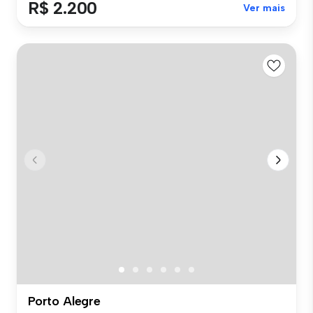
R$ 2.200
Ver mais
Porto Alegre