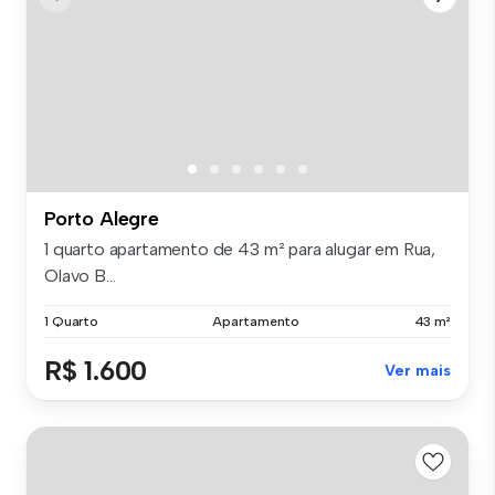
Porto Alegre
1 quarto apartamento de 43 m² para alugar em Rua,
Olavo B...
1 Quarto
Apartamento
43 m²
R$ 1.600
Ver mais