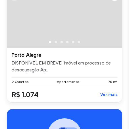
Porto Alegre
DISPONÍVEL EM BREVE: Imóvel em processo de
desocupação Ap...
2 Quartos
Apartamento
70 m²
R$ 1.074
Ver mais