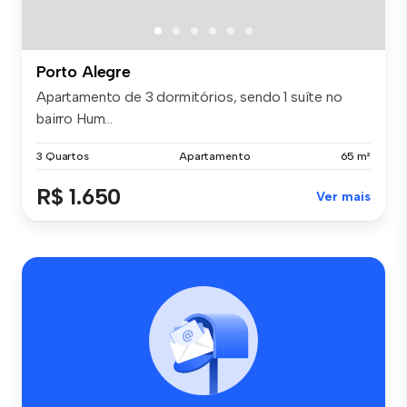
Porto Alegre
Apartamento de 3 dormitórios, sendo 1 suíte no
bairro Hum...
3 Quartos
Apartamento
65 m²
R$ 1.650
Ver mais