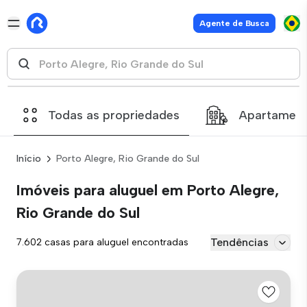
Agente de Busca
Todas as propriedades
Apartamen
Início
Porto Alegre, Rio Grande do Sul
Imóveis para aluguel em Porto Alegre,
Rio Grande do Sul
Tendências
7.602 casas para aluguel encontradas