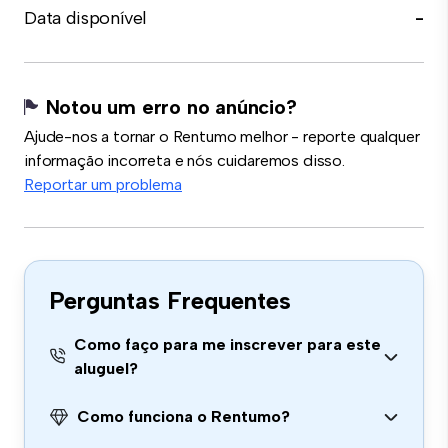
Data disponível
-
Notou um erro no anúncio?
Ajude-nos a tornar o Rentumo melhor - reporte qualquer
informação incorreta e nós cuidaremos disso.
Reportar um problema
Perguntas Frequentes
Como faço para me inscrever para este
aluguel?
Como funciona o Rentumo?