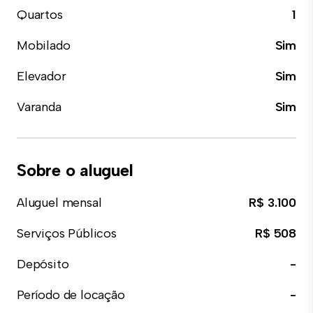
Quartos
1
Mobilado
Sim
Elevador
Sim
Varanda
Sim
Sobre o aluguel
Aluguel mensal
R$ 3.100
Serviços Públicos
R$ 508
Depósito
-
Período de locação
-