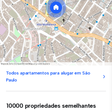
Todos apartamentos para alugar em São
Paulo
10000 propriedades semelhantes