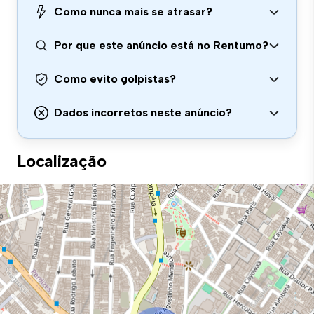
Como nunca mais se atrasar?
Por que este anúncio está no Rentumo?
Como evito golpistas?
Dados incorretos neste anúncio?
Localização