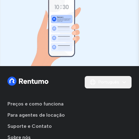
Português
Preços e como funciona
Para agentes de locação
Suporte e Contato
Sobre nós