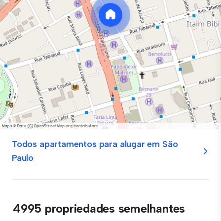
Todos apartamentos para alugar em São
Paulo
4995 propriedades semelhantes