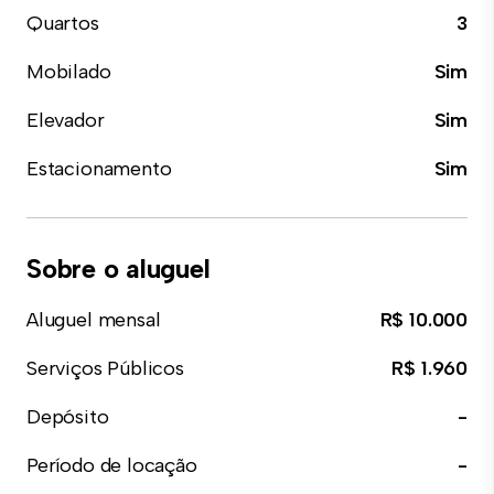
Quartos
3
Mobilado
Sim
Elevador
Sim
Estacionamento
Sim
Sobre o aluguel
Aluguel mensal
R$ 10.000
Serviços Públicos
R$ 1.960
Depósito
-
Período de locação
-