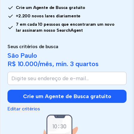
Crie um Agente de Busca gratuito
+2.200 novos lares diariamente
7 em cada 10 pessoas que encontraram um novo
lar assinaram nosso SearchAgent
Seus critérios de busca
São Paulo
R$ 10.000
/mês, mín.
3 quartos
Crie um Agente de Busca gratuito
Editar critérios