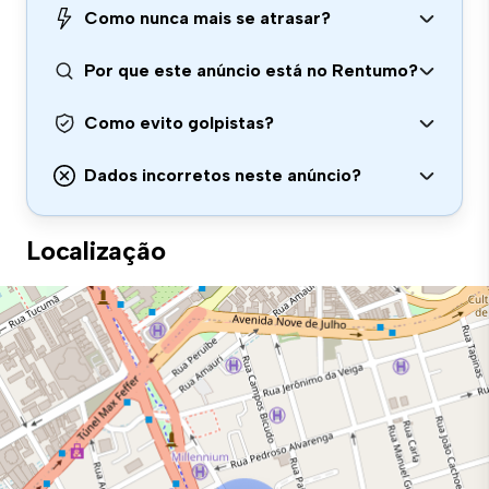
Como nunca mais se atrasar?
Por que este anúncio está no Rentumo?
Como evito golpistas?
Dados incorretos neste anúncio?
Localização