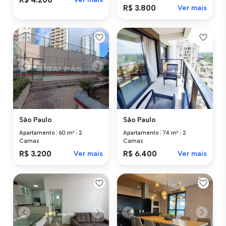
R$ 3.800
Ver mais
São Paulo
São Paulo
Apartamento
|
60 m²
|
2
Apartamento
|
74 m²
|
2
Camas
Camas
R$ 3.200
Ver mais
R$ 6.400
Ver mais