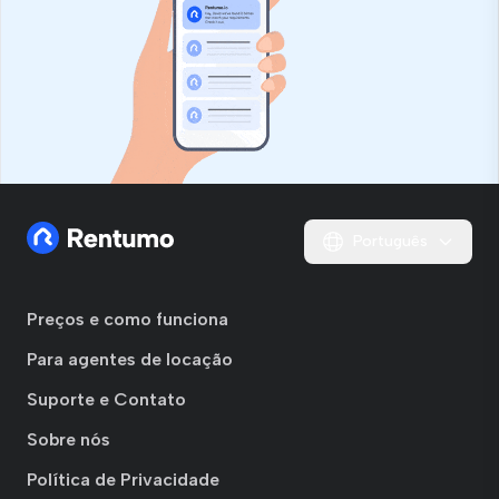
Português
Preços e como funciona
Para agentes de locação
Suporte e Contato
Sobre nós
Política de Privacidade