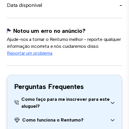
Data disponível
-
Notou um erro no anúncio?
Ajude-nos a tornar o Rentumo melhor - reporte qualquer
informação incorreta e nós cuidaremos disso.
Reportar um problema
Perguntas Frequentes
Como faço para me inscrever para este
aluguel?
Como funciona o Rentumo?