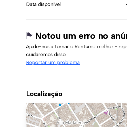
Data disponível
Notou um erro no anú
Ajude-nos a tornar o Rentumo melhor - rep
cuidaremos disso.
Reportar um problema
Localização