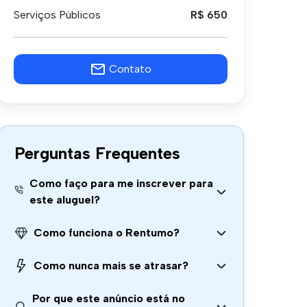
Serviços Públicos
R$ 650
Contato
Perguntas Frequentes
Como faço para me inscrever para
este aluguel?
Como funciona o Rentumo?
Como nunca mais se atrasar?
Por que este anúncio está no