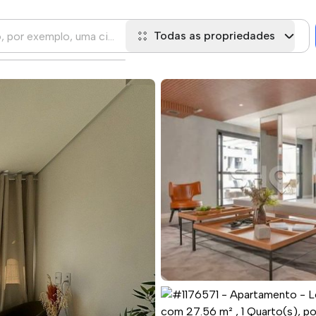
Todas as propriedades