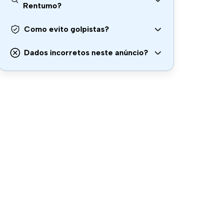
Rentumo?
Como evito golpistas?
Dados incorretos neste anúncio?