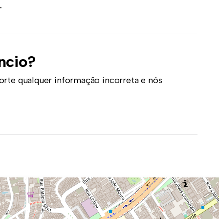
-
ncio?
orte qualquer informação incorreta e nós