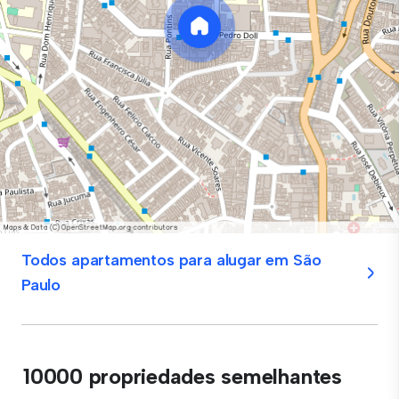
Todos apartamentos para alugar em São
Paulo
10000 propriedades semelhantes