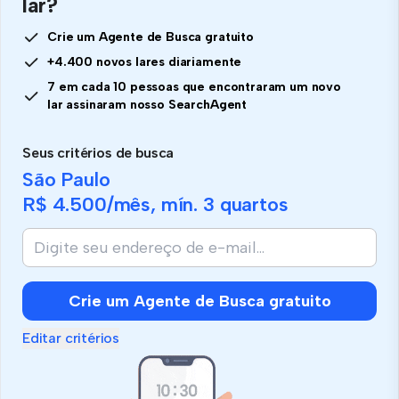
lar?
Crie um Agente de Busca gratuito
+4.400 novos lares diariamente
7 em cada 10 pessoas que encontraram um novo
lar assinaram nosso SearchAgent
Seus critérios de busca
São Paulo
R$ 4.500
/mês, mín.
3 quartos
Crie um Agente de Busca gratuito
Editar critérios