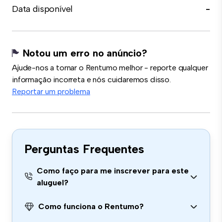
Data disponível
-
Notou um erro no anúncio?
Ajude-nos a tornar o Rentumo melhor - reporte qualquer
informação incorreta e nós cuidaremos disso.
Reportar um problema
Perguntas Frequentes
Como faço para me inscrever para este
aluguel?
Como funciona o Rentumo?