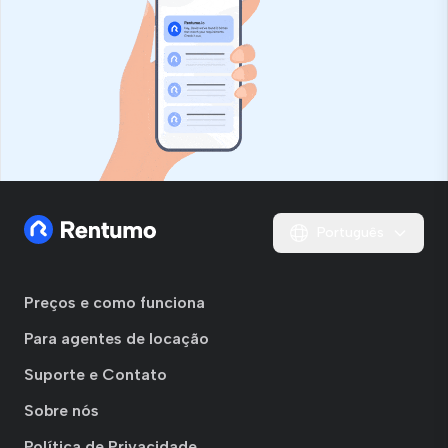
Português
Preços e como funciona
Para agentes de locação
Suporte e Contato
Sobre nós
Política de Privacidade