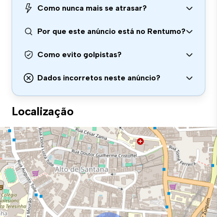
Como nunca mais se atrasar?
Por que este anúncio está no Rentumo?
Como evito golpistas?
Dados incorretos neste anúncio?
Localização