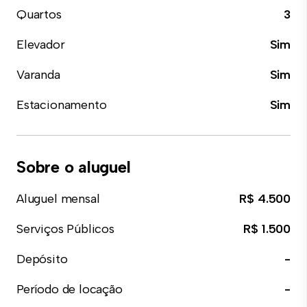
Quartos
3
Elevador
Sim
Varanda
Sim
Estacionamento
Sim
Sobre o aluguel
Aluguel mensal
R$ 4.500
Serviços Públicos
R$ 1.500
Depósito
-
Período de locação
-