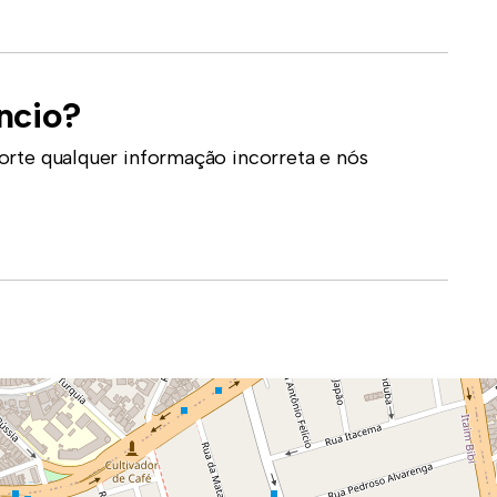
ncio?
orte qualquer informação incorreta e nós