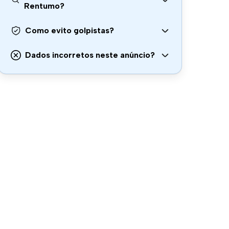
Rentumo?
Como evito golpistas?
Dados incorretos neste anúncio?