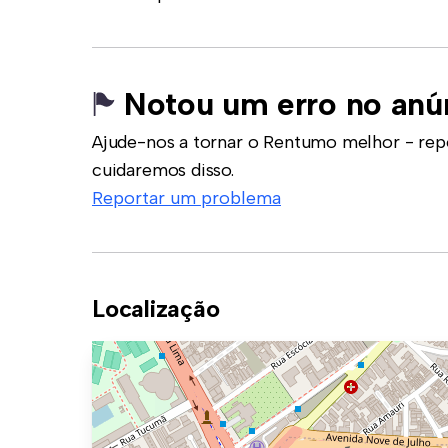
Notou um erro no anú
Ajude-nos a tornar o Rentumo melhor - rep
cuidaremos disso.
Reportar um problema
Localização