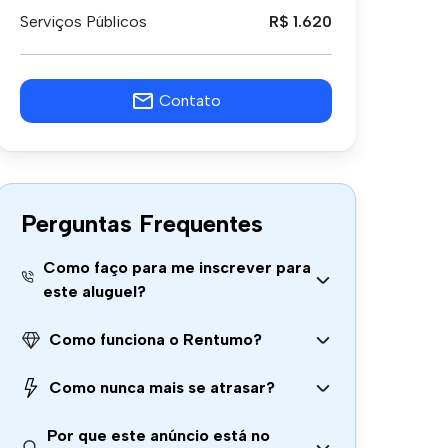
Serviços Públicos
R$ 1.620
Contato
Perguntas Frequentes
Como faço para me inscrever para
este aluguel?
Como funciona o Rentumo?
Como nunca mais se atrasar?
Por que este anúncio está no