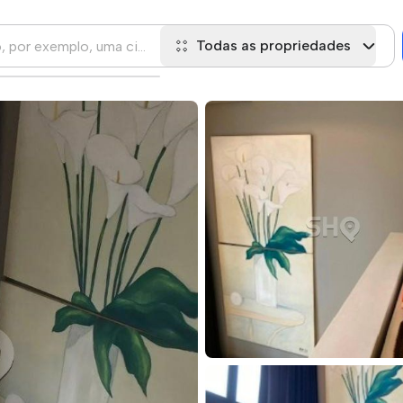
Todas as propriedades