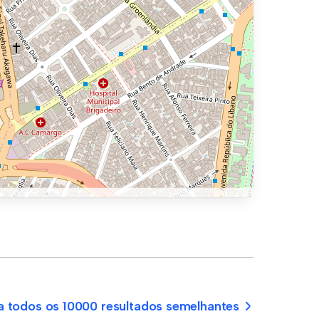
a todos os 10000 resultados semelhantes