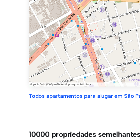
Todos apartamentos para alugar em São P
10000 propriedades semelhante