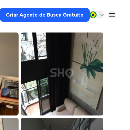
Criar Agente de Busca Gratuito