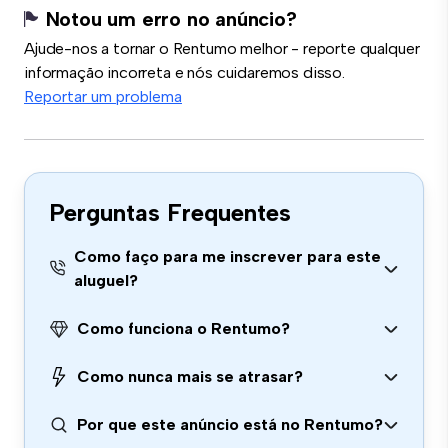
Notou um erro no anúncio?
Ajude-nos a tornar o Rentumo melhor - reporte qualquer
informação incorreta e nós cuidaremos disso.
Reportar um problema
Perguntas Frequentes
Como faço para me inscrever para este
aluguel?
Como funciona o Rentumo?
Como nunca mais se atrasar?
Por que este anúncio está no Rentumo?