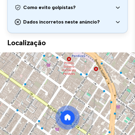
Como evito golpistas?
Dados incorretos neste anúncio?
Localização