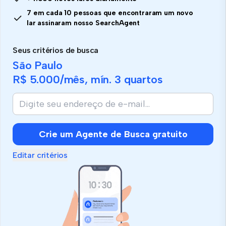
7 em cada 10 pessoas que encontraram um novo
lar assinaram nosso SearchAgent
Seus critérios de busca
São Paulo
R$ 5.000
/mês, mín.
3 quartos
Crie um Agente de Busca gratuito
Editar critérios