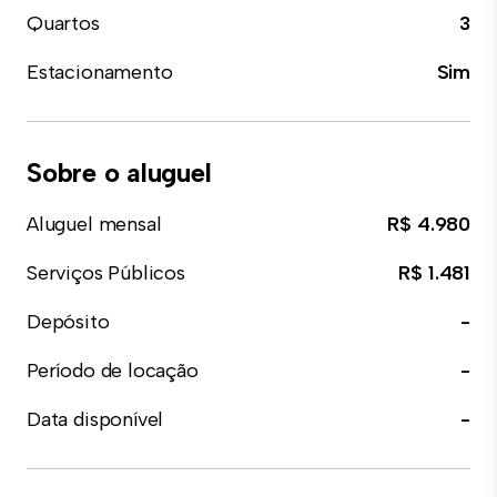
Quartos
3
Estacionamento
Sim
Sobre o aluguel
Aluguel mensal
R$ 4.980
Serviços Públicos
R$ 1.481
Depósito
-
Período de locação
-
Data disponível
-