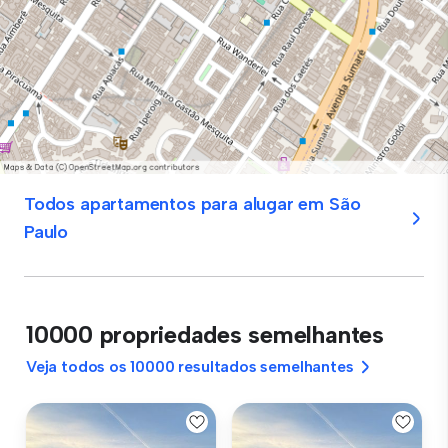
Todos apartamentos para alugar em São
Paulo
10000 propriedades semelhantes
Veja todos os 10000 resultados semelhantes