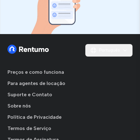
Português
Preços e como funciona
Para agentes de locação
Suporte e Contato
Sobre nós
Política de Privacidade
Termos de Serviço
Termos de Assinatura