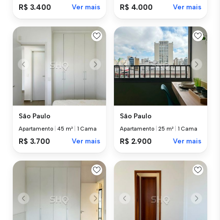
R$ 3.400
Ver mais
R$ 4.000
Ver mais
São Paulo
São Paulo
Apartamento
|
45 m²
|
1 Cama
Apartamento
|
25 m²
|
1 Cama
R$ 3.700
Ver mais
R$ 2.900
Ver mais