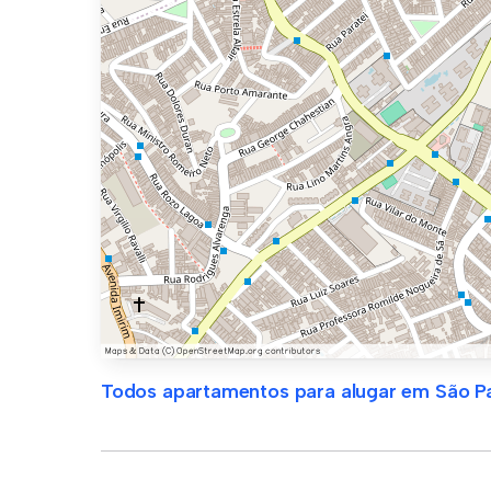
Todos apartamentos para alugar em São P