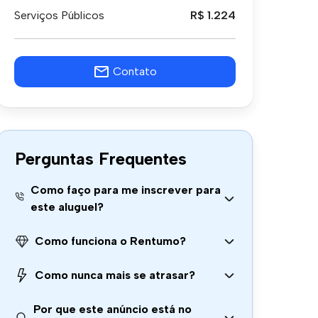
Serviços Públicos
R$ 1.224
Contato
Perguntas Frequentes
Como faço para me inscrever para
este aluguel?
Como funciona o Rentumo?
Como nunca mais se atrasar?
Por que este anúncio está no