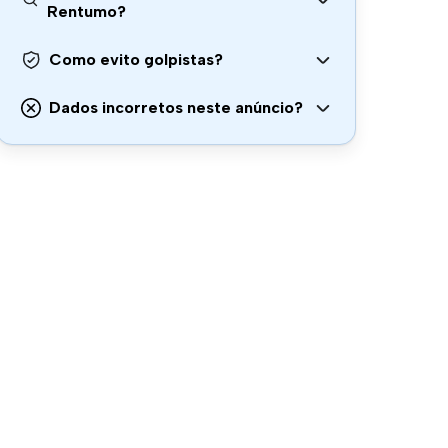
Rentumo?
Como evito golpistas?
Dados incorretos neste anúncio?