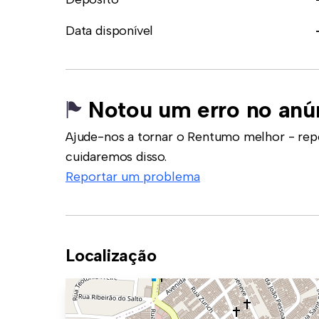
Data disponível
Notou um erro no anú
Ajude-nos a tornar o Rentumo melhor - rep
cuidaremos disso.
Reportar um problema
Localização