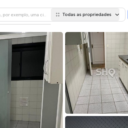
Todas as propriedades