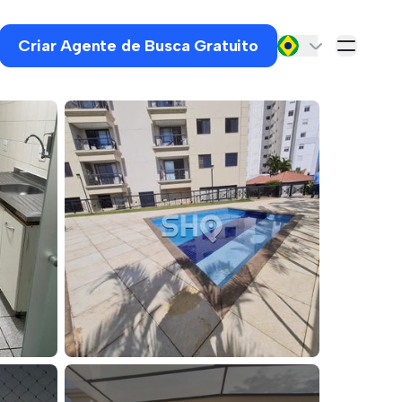
Criar Agente de Busca Gratuito