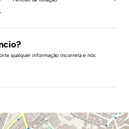
-
ncio?
orte qualquer informação incorreta e nós