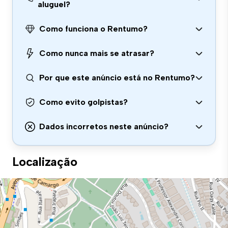
aluguel?
Como funciona o Rentumo?
Como nunca mais se atrasar?
Por que este anúncio está no Rentumo?
Como evito golpistas?
Dados incorretos neste anúncio?
Localização