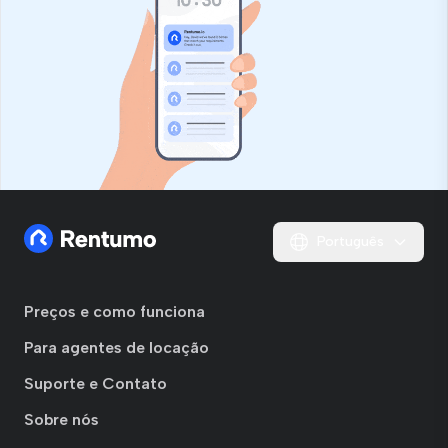
Português
Preços e como funciona
Para agentes de locação
Suporte e Contato
Sobre nós