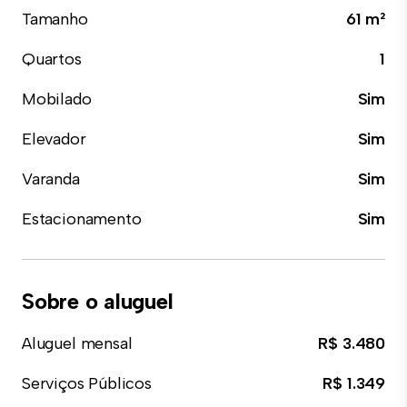
Tamanho
61 m²
Quartos
1
Mobilado
Sim
Elevador
Sim
Varanda
Sim
Estacionamento
Sim
Sobre o aluguel
Aluguel mensal
R$ 3.480
Serviços Públicos
R$ 1.349