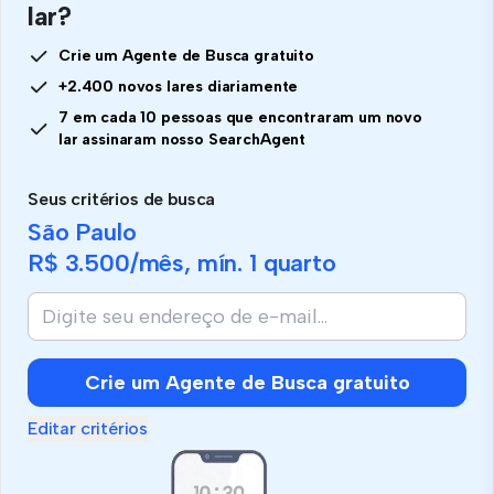
lar?
Crie um Agente de Busca gratuito
+2.400 novos lares diariamente
7 em cada 10 pessoas que encontraram um novo
lar assinaram nosso SearchAgent
Seus critérios de busca
São Paulo
R$ 3.500
/mês, mín.
1 quarto
Crie um Agente de Busca gratuito
Editar critérios