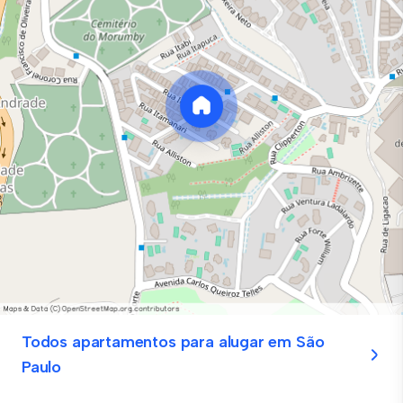
Todos apartamentos para alugar em São
Paulo