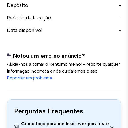
Depósito
-
Período de locação
-
Data disponível
-
Notou um erro no anúncio?
Ajude-nos a tornar o Rentumo melhor - reporte qualquer
informação incorreta e nós cuidaremos disso.
Reportar um problema
Perguntas Frequentes
Como faço para me inscrever para este