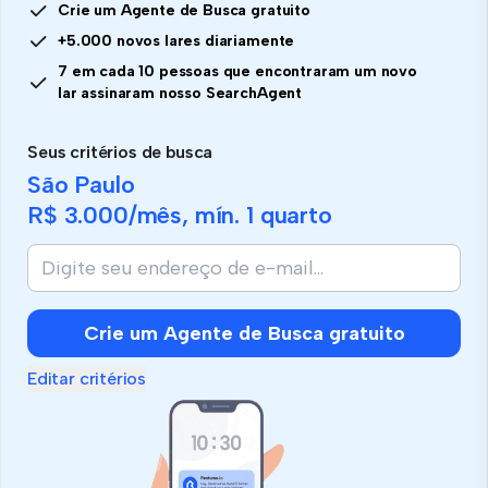
Crie um Agente de Busca gratuito
+5.000 novos lares diariamente
7 em cada 10 pessoas que encontraram um novo
lar assinaram nosso SearchAgent
Seus critérios de busca
São Paulo
R$ 3.000
/mês, mín.
1 quarto
Crie um Agente de Busca gratuito
Editar critérios