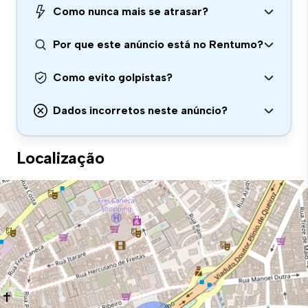
Como nunca mais se atrasar?
Por que este anúncio está no Rentumo?
Como evito golpistas?
Dados incorretos neste anúncio?
Localização