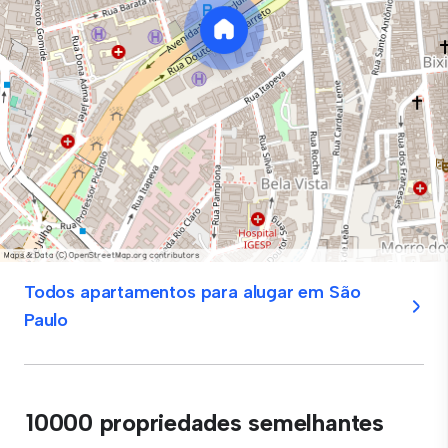
Todos apartamentos para alugar em São
Paulo
10000 propriedades semelhantes