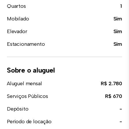
Quartos
1
Mobilado
Sim
Elevador
Sim
Estacionamento
Sim
Sobre o aluguel
Aluguel mensal
R$ 2.780
Serviços Públicos
R$ 670
Depósito
-
Período de locação
-