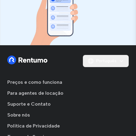
Português
Preços e como funciona
Para agentes de locação
Suporte e Contato
Sobre nós
Política de Privacidade