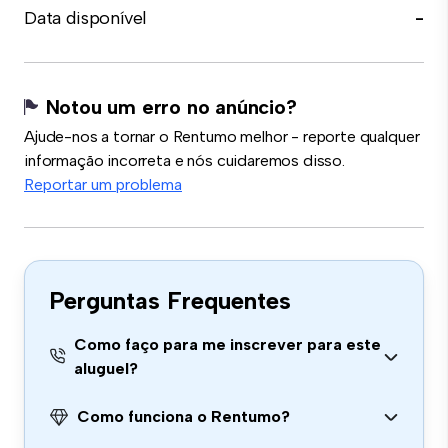
Data disponível
-
Notou um erro no anúncio?
Ajude-nos a tornar o Rentumo melhor - reporte qualquer
informação incorreta e nós cuidaremos disso.
Reportar um problema
Perguntas Frequentes
Como faço para me inscrever para este
aluguel?
Como funciona o Rentumo?