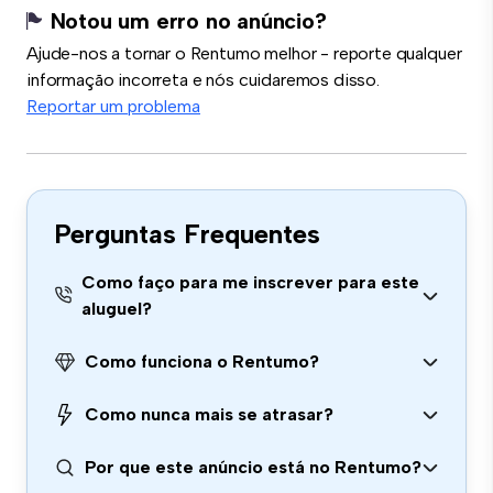
Notou um erro no anúncio?
Ajude-nos a tornar o Rentumo melhor - reporte qualquer
informação incorreta e nós cuidaremos disso.
Reportar um problema
Perguntas Frequentes
Como faço para me inscrever para este
aluguel?
Como funciona o Rentumo?
Como nunca mais se atrasar?
Por que este anúncio está no Rentumo?