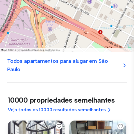
Todos apartamentos para alugar em São
Paulo
10000 propriedades semelhantes
Veja todos os 10000 resultados semelhantes