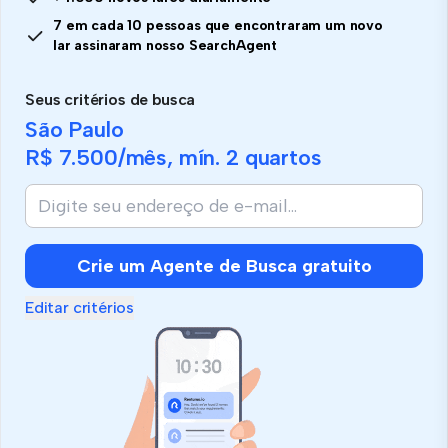
7 em cada 10 pessoas que encontraram um novo
lar assinaram nosso SearchAgent
Seus critérios de busca
São Paulo
R$ 7.500
/mês, mín.
2 quartos
Crie um Agente de Busca gratuito
Editar critérios