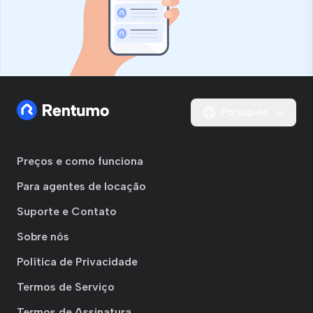
Português
Preços e como funciona
Para agentes de locação
Suporte e Contato
Sobre nós
Política de Privacidade
Termos de Serviço
Termos de Assinatura