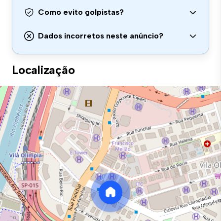
Como evito golpistas?
Dados incorretos neste anúncio?
Localização