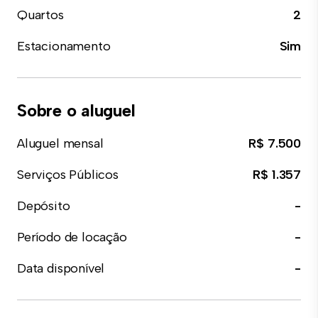
Quartos
2
Estacionamento
Sim
Sobre o aluguel
Aluguel mensal
R$ 7.500
Serviços Públicos
R$ 1.357
Depósito
-
Período de locação
-
Data disponível
-