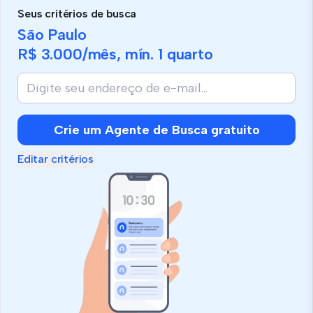
Seus critérios de busca
São Paulo
R$ 3.000
/mês, mín.
1 quarto
Crie um Agente de Busca gratuito
Editar critérios