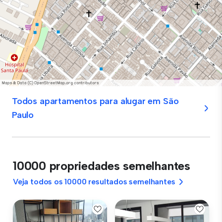
Todos apartamentos para alugar em São
Paulo
10000 propriedades semelhantes
Veja todos os 10000 resultados semelhantes