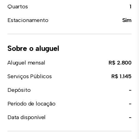
Quartos
1
Estacionamento
Sim
Sobre o aluguel
Aluguel mensal
R$ 2.800
Serviços Públicos
R$ 1.145
Depósito
-
Período de locação
-
Data disponível
-