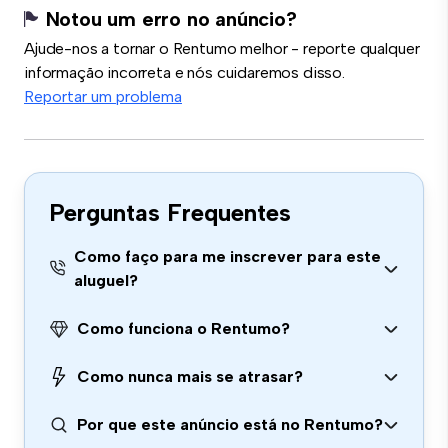
Notou um erro no anúncio?
Ajude-nos a tornar o Rentumo melhor - reporte qualquer
informação incorreta e nós cuidaremos disso.
Reportar um problema
Perguntas Frequentes
Como faço para me inscrever para este
aluguel?
Como funciona o Rentumo?
Como nunca mais se atrasar?
Por que este anúncio está no Rentumo?