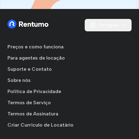
Português
Preços e como funciona
Para agentes de locação
Suporte e Contato
Sobre nós
Política de Privacidade
Termos de Serviço
Termos de Assinatura
Criar Currículo de Locatário