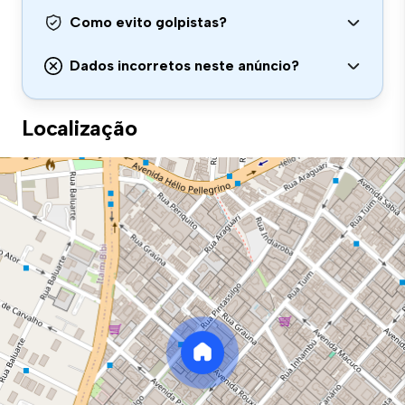
Como evito golpistas?
Dados incorretos neste anúncio?
Localização