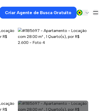
Criar Agente de Busca Gratuito