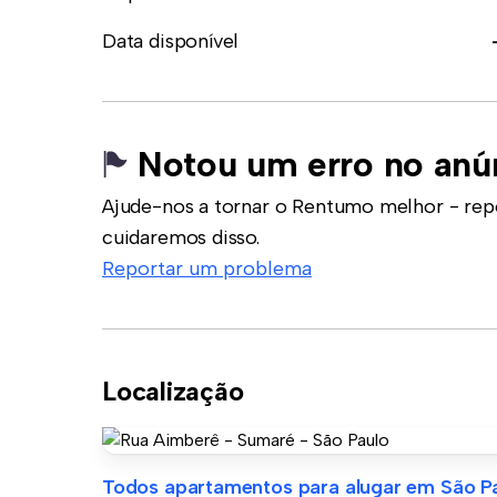
Data disponível
Notou um erro no anú
Ajude-nos a tornar o Rentumo melhor - rep
cuidaremos disso.
Reportar um problema
Localização
Todos apartamentos para alugar em São P