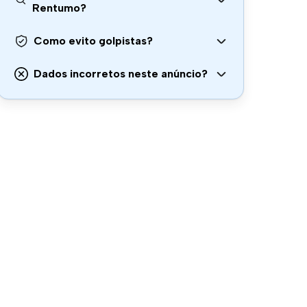
Rentumo?
Como evito golpistas?
Dados incorretos neste anúncio?