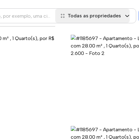
Todas as propriedades