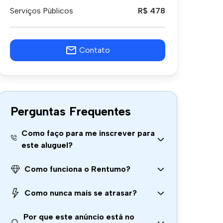
Serviços Públicos
R$ 478
Contato
Perguntas Frequentes
Como faço para me inscrever para
este aluguel?
Como funciona o Rentumo?
Como nunca mais se atrasar?
Por que este anúncio está no