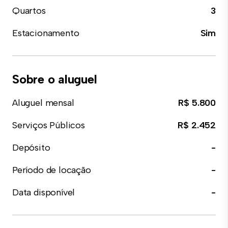
Quartos
3
Estacionamento
Sim
Sobre o aluguel
Aluguel mensal
R$ 5.800
Serviços Públicos
R$ 2.452
Depósito
-
Período de locação
-
Data disponível
-