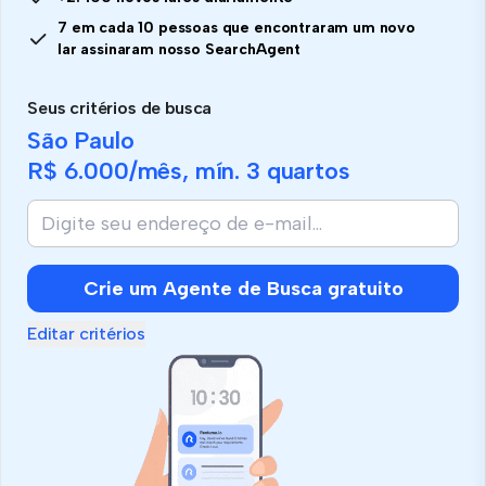
7 em cada 10 pessoas que encontraram um novo
lar assinaram nosso SearchAgent
Seus critérios de busca
São Paulo
R$ 6.000
/mês, mín.
3 quartos
Crie um Agente de Busca gratuito
Editar critérios