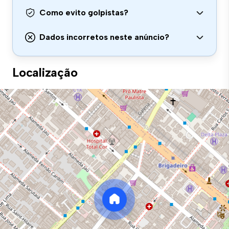
Como evito golpistas?
Dados incorretos neste anúncio?
Localização