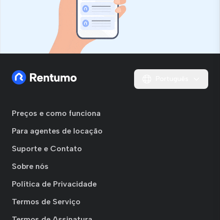
Português
Preços e como funciona
Para agentes de locação
Suporte e Contato
Sobre nós
Política de Privacidade
Termos de Serviço
Termos de Assinatura