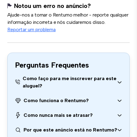
Notou um erro no anúncio?
Ajude-nos a tornar o Rentumo melhor - reporte qualquer
informação incorreta e nós cuidaremos disso.
Reportar um problema
Perguntas Frequentes
Como faço para me inscrever para este
aluguel?
Como funciona o Rentumo?
Como nunca mais se atrasar?
Por que este anúncio está no Rentumo?