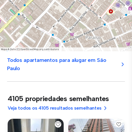
Todos apartamentos para alugar em São
Paulo
4105 propriedades semelhantes
Veja todos os 4105 resultados semelhantes