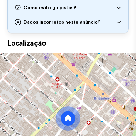
Como evito golpistas?
Dados incorretos neste anúncio?
Localização