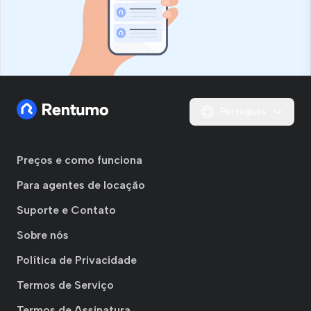
Português
Preços e como funciona
Para agentes de locação
Suporte e Contato
Sobre nós
Política de Privacidade
Termos de Serviço
Termos de Assinatura