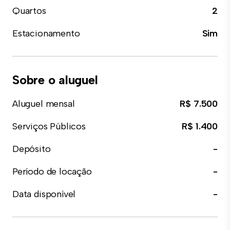
Quartos
2
Estacionamento
Sim
Sobre o aluguel
Aluguel mensal
R$ 7.500
Serviços Públicos
R$ 1.400
Depósito
-
Período de locação
-
Data disponível
-