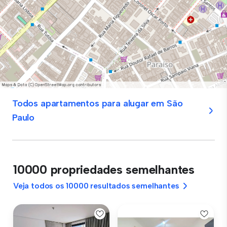
Todos apartamentos para alugar em São
Paulo
10000 propriedades semelhantes
Veja todos os 10000 resultados semelhantes