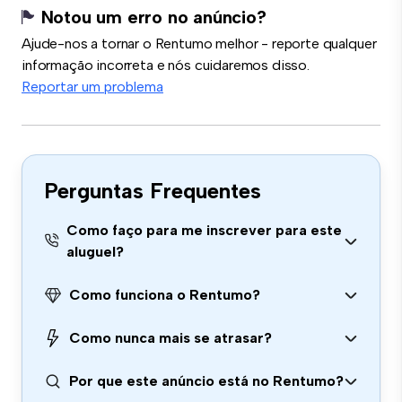
Notou um erro no anúncio?
Ajude-nos a tornar o Rentumo melhor - reporte qualquer
informação incorreta e nós cuidaremos disso.
Reportar um problema
Perguntas Frequentes
Como faço para me inscrever para este
aluguel?
Como funciona o Rentumo?
Como nunca mais se atrasar?
Por que este anúncio está no Rentumo?