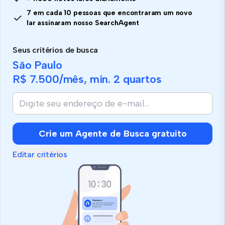
7 em cada 10 pessoas que encontraram um novo
lar assinaram nosso SearchAgent
Seus critérios de busca
São Paulo
R$ 7.500
/mês, mín.
2 quartos
Crie um Agente de Busca gratuito
Editar critérios