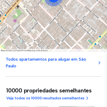
Todos apartamentos para alugar em São
Paulo
10000 propriedades semelhantes
Veja todos os 10000 resultados semelhantes