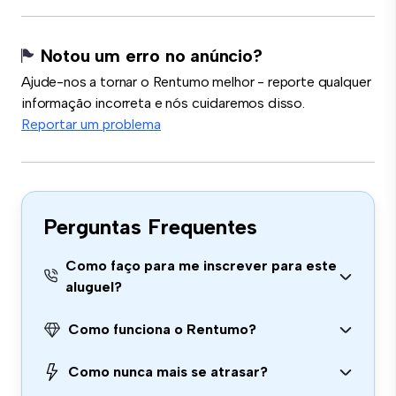
Notou um erro no anúncio?
Ajude-nos a tornar o Rentumo melhor - reporte qualquer
informação incorreta e nós cuidaremos disso.
Reportar um problema
Perguntas Frequentes
Como faço para me inscrever para este
aluguel?
Como funciona o Rentumo?
Como nunca mais se atrasar?