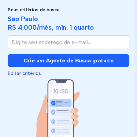
Seus critérios de busca
São Paulo
R$ 4.000
/mês, mín.
1 quarto
Crie um Agente de Busca gratuito
Editar critérios