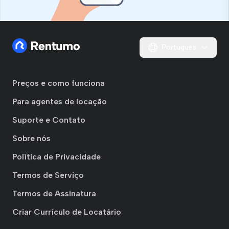
Português
Preços e como funciona
Para agentes de locação
Suporte e Contato
Sobre nós
Política de Privacidade
Termos de Serviço
Termos de Assinatura
Criar Currículo de Locatário