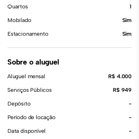
Quartos
1
Mobilado
Sim
Estacionamento
Sim
Sobre o aluguel
Aluguel mensal
R$ 4.000
Serviços Públicos
R$ 949
Depósito
-
Período de locação
-
Data disponível
-