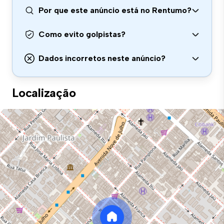
Por que este anúncio está no Rentumo?
Como evito golpistas?
Dados incorretos neste anúncio?
Localização