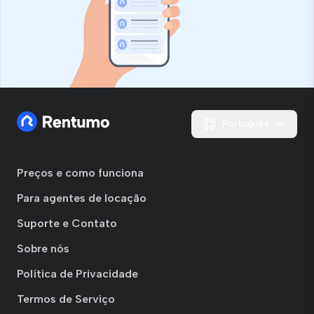
Português
Preços e como funciona
Para agentes de locação
Suporte e Contato
Sobre nós
Política de Privacidade
Termos de Serviço