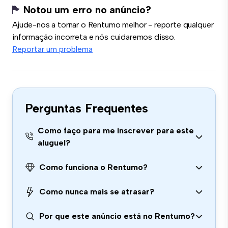
Notou um erro no anúncio?
Ajude-nos a tornar o Rentumo melhor - reporte qualquer
informação incorreta e nós cuidaremos disso.
Reportar um problema
Perguntas Frequentes
Como faço para me inscrever para este
aluguel?
Como funciona o Rentumo?
Como nunca mais se atrasar?
Por que este anúncio está no Rentumo?