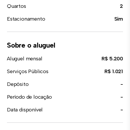
Quartos
2
Estacionamento
Sim
Sobre o aluguel
Aluguel mensal
R$ 5.200
Serviços Públicos
R$ 1.021
Depósito
-
Período de locação
-
Data disponível
-