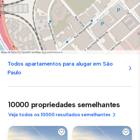
Todos apartamentos para alugar em São
Paulo
10000 propriedades semelhantes
Veja todos os 10000 resultados semelhantes