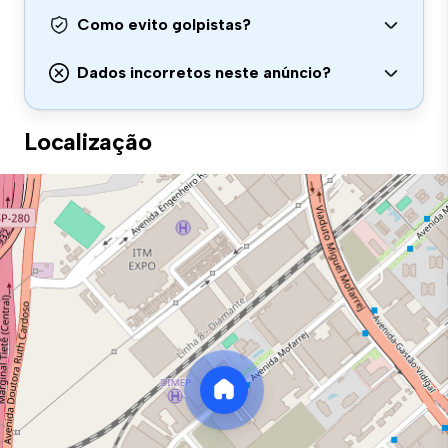
Como evito golpistas?
Dados incorretos neste anúncio?
Localização