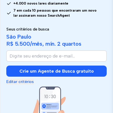
+4.000 novos lares diariamente
7 em cada 10 pessoas que encontraram um novo
lar assinaram nosso SearchAgent
Seus critérios de busca
São Paulo
R$ 5.500
/mês, mín.
2 quartos
Crie um Agente de Busca gratuito
Editar critérios