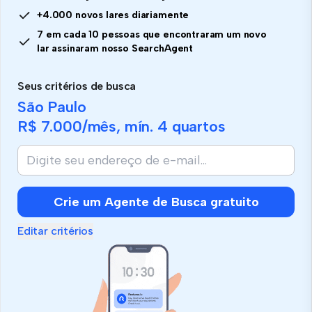
+4.000 novos lares diariamente
7 em cada 10 pessoas que encontraram um novo
lar assinaram nosso SearchAgent
Seus critérios de busca
São Paulo
R$ 7.000
/mês, mín.
4 quartos
Crie um Agente de Busca gratuito
Editar critérios