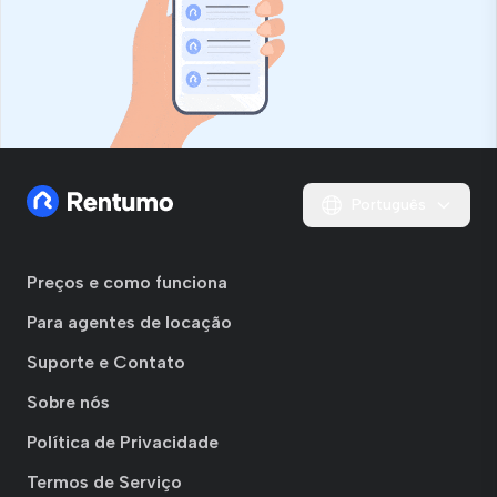
Português
Preços e como funciona
Para agentes de locação
Suporte e Contato
Sobre nós
Política de Privacidade
Termos de Serviço