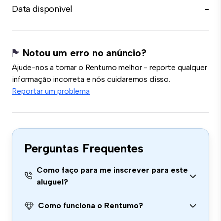
Data disponível
-
Notou um erro no anúncio?
Ajude-nos a tornar o Rentumo melhor - reporte qualquer
informação incorreta e nós cuidaremos disso.
Reportar um problema
Perguntas Frequentes
Como faço para me inscrever para este
aluguel?
Como funciona o Rentumo?