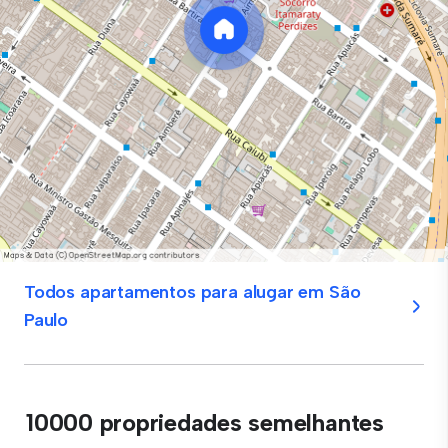
Todos apartamentos para alugar em São
Paulo
10000 propriedades semelhantes