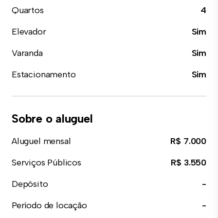
Quartos
4
Elevador
Sim
Varanda
Sim
Estacionamento
Sim
Sobre o aluguel
Aluguel mensal
R$ 7.000
Serviços Públicos
R$ 3.550
Depósito
-
Período de locação
-