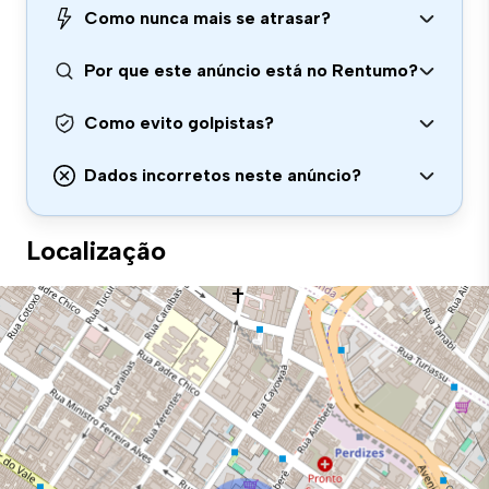
Como nunca mais se atrasar?
Por que este anúncio está no Rentumo?
Como evito golpistas?
Dados incorretos neste anúncio?
Localização