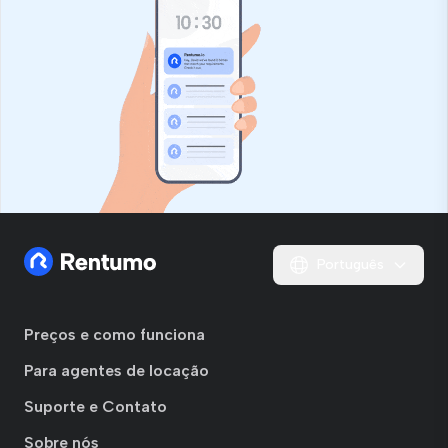
Português
Preços e como funciona
Para agentes de locação
Suporte e Contato
Sobre nós