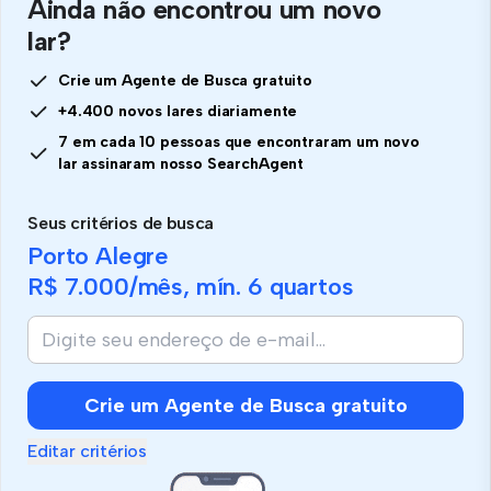
Ainda não encontrou um novo
lar?
Crie um Agente de Busca gratuito
+4.400 novos lares diariamente
7 em cada 10 pessoas que encontraram um novo
lar assinaram nosso SearchAgent
Seus critérios de busca
Porto Alegre
R$ 7.000
/mês, mín.
6 quartos
Crie um Agente de Busca gratuito
Editar critérios