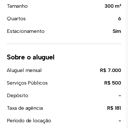
Tamanho
300 m²
Quartos
6
Estacionamento
Sim
Sobre o aluguel
Aluguel mensal
R$ 7.000
Serviços Públicos
R$ 500
Depósito
-
Taxa de agência
R$ 181
Período de locação
-