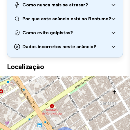
Como nunca mais se atrasar?
Por que este anúncio está no Rentumo?
Como evito golpistas?
Dados incorretos neste anúncio?
Localização