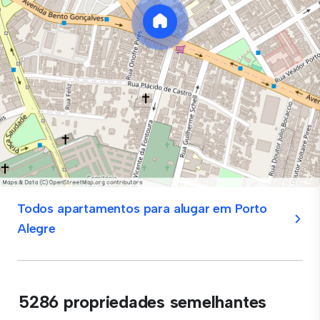
Todos apartamentos para alugar em Porto
Alegre
5286 propriedades semelhantes