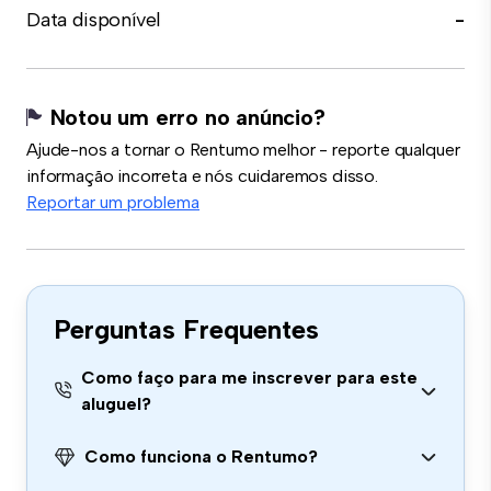
Data disponível
-
Notou um erro no anúncio?
Ajude-nos a tornar o Rentumo melhor - reporte qualquer
informação incorreta e nós cuidaremos disso.
Reportar um problema
Perguntas Frequentes
Como faço para me inscrever para este
aluguel?
Como funciona o Rentumo?