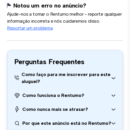
Notou um erro no anúncio?
Ajude-nos a tornar o Rentumo melhor - reporte qualquer
informação incorreta e nós cuidaremos disso.
Reportar um problema
Perguntas Frequentes
Como faço para me inscrever para este
aluguel?
Como funciona o Rentumo?
Como nunca mais se atrasar?
Por que este anúncio está no Rentumo?