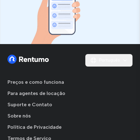
Português
Preços e como funciona
Para agentes de locação
Suporte e Contato
Sobre nós
Política de Privacidade
Termos de Serviço