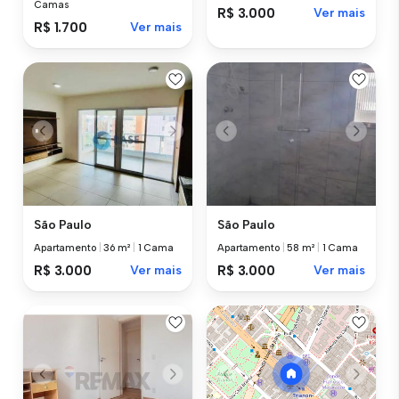
Camas
R$ 3.000
Ver mais
R$ 1.700
Ver mais
São Paulo
São Paulo
Apartamento
|
36 m²
|
1 Cama
Apartamento
|
58 m²
|
1 Cama
R$ 3.000
Ver mais
R$ 3.000
Ver mais