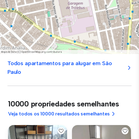
Todos apartamentos para alugar em São
Paulo
10000 propriedades semelhantes
Veja todos os 10000 resultados semelhantes