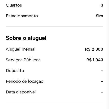
Quartos
3
Estacionamento
Sim
Sobre o aluguel
Aluguel mensal
R$ 2.800
Serviços Públicos
R$ 1.043
Depósito
-
Período de locação
-
Data disponível
-