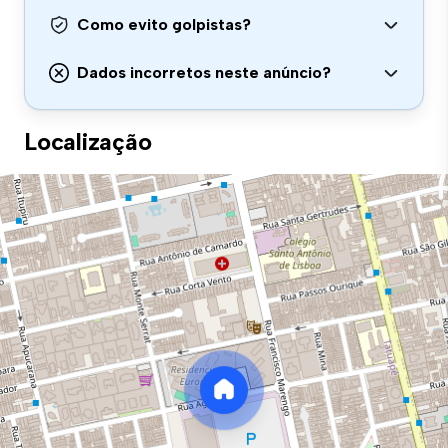
Como evito golpistas?
Dados incorretos neste anúncio?
Localização