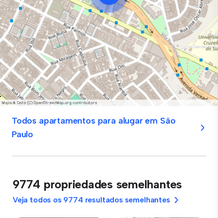
Todos apartamentos para alugar em São
Paulo
9774 propriedades semelhantes
Veja todos os 9774 resultados semelhantes