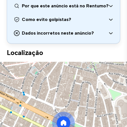
Por que este anúncio está no Rentumo?
Como evito golpistas?
Dados incorretos neste anúncio?
Localização