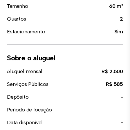
Tamanho
60 m²
Quartos
2
Estacionamento
Sim
Sobre o aluguel
Aluguel mensal
R$ 2.500
Serviços Públicos
R$ 585
Depósito
-
Período de locação
-
Data disponível
-