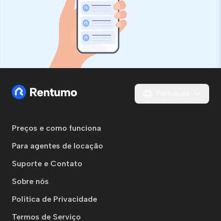
Português
Preços e como funciona
Para agentes de locação
Suporte e Contato
Sobre nós
Política de Privacidade
Termos de Serviço