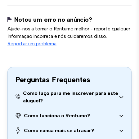
Notou um erro no anúncio?
Ajude-nos a tornar o Rentumo melhor - reporte qualquer
informação incorreta e nós cuidaremos disso.
Reportar um problema
Perguntas Frequentes
Como faço para me inscrever para este
aluguel?
Como funciona o Rentumo?
Como nunca mais se atrasar?