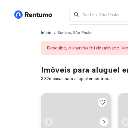
Início
Santos, São Paulo
Desculpe, o anúncio foi desativado. Ve
Imóveis para aluguel e
3.326 casas para aluguel encontradas