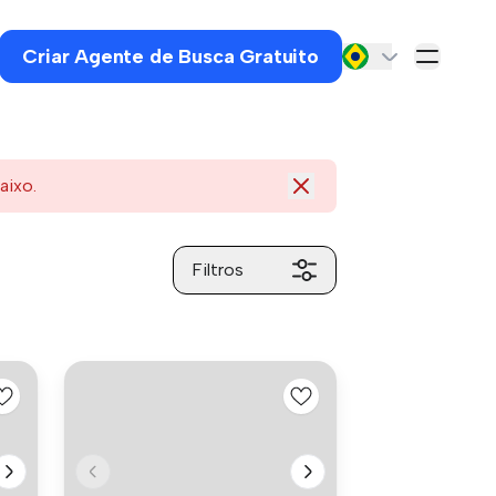
Criar Agente de Busca Gratuito
aixo.
Filtros