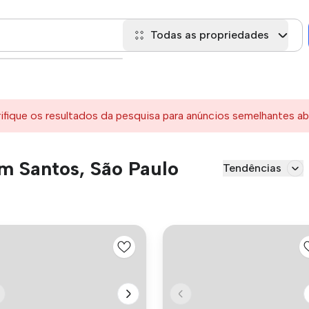
Todas as propriedades
rifique os resultados da pesquisa para anúncios semelhantes ab
m Santos, São Paulo
Tendências