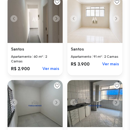
Santos
Santos
Apartamento
|
60 m²
|
2
Apartamento
|
91 m²
|
2 Camas
Camas
R$ 3.900
Ver mais
R$ 2.900
Ver mais