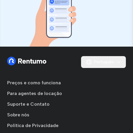
Português
Preços e como funciona
Para agentes de locação
Suporte e Contato
Sobre nós
Política de Privacidade