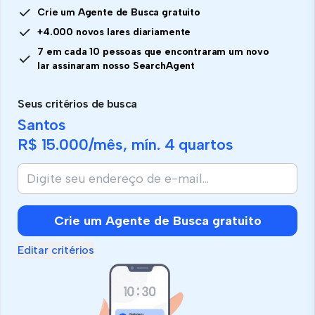
Crie um Agente de Busca gratuito
+4.000 novos lares diariamente
7 em cada 10 pessoas que encontraram um novo
lar assinaram nosso SearchAgent
Seus critérios de busca
Santos
R$ 15.000
/mês, mín.
4 quartos
Crie um Agente de Busca gratuito
Editar critérios