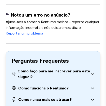
Notou um erro no anúncio?
Ajude-nos a tornar o Rentumo melhor - reporte qualquer
informação incorreta e nós cuidaremos disso.
Reportar um problema
Perguntas Frequentes
Como faço para me inscrever para este
aluguel?
Como funciona o Rentumo?
Como nunca mais se atrasar?