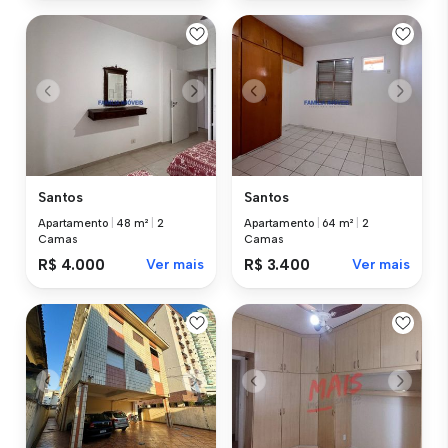
Santos
Santos
Apartamento
|
48 m²
|
2
Apartamento
|
64 m²
|
2
Camas
Camas
R$ 4.000
Ver mais
R$ 3.400
Ver mais