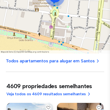
Todos apartamentos para alugar em Santos
4609 propriedades semelhantes
Veja todos os 4609 resultados semelhantes