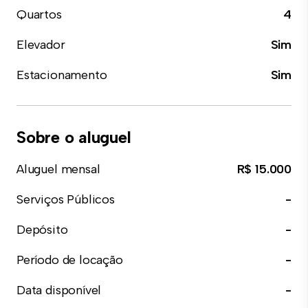
Quartos
4
Elevador
Sim
Estacionamento
Sim
Sobre o aluguel
Aluguel mensal
R$ 15.000
Serviços Públicos
-
Depósito
-
Período de locação
-
Data disponível
-