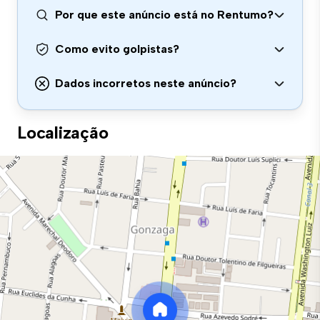
Por que este anúncio está no Rentumo?
Como evito golpistas?
Dados incorretos neste anúncio?
Localização