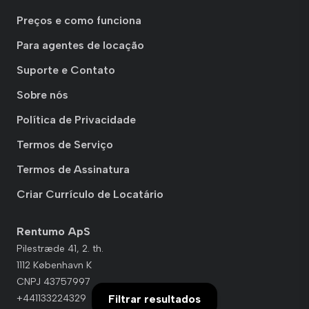
Preços e como funciona
Para agentes de locação
Suporte e Contato
Sobre nós
Política de Privacidade
Termos de Serviço
Termos de Assinatura
Criar Currículo de Locatário
Rentumo ApS
Pilestræde 41, 2. th.
1112 København K
CNPJ 43757997
Filtrar resultados
+441133224329