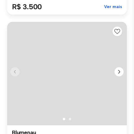
R$ 3.500
Ver mais
Blumenau