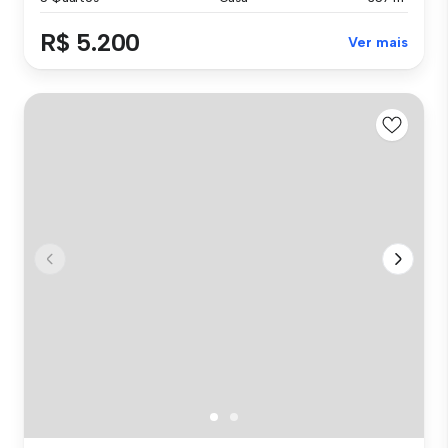
R$ 5.200
Ver mais