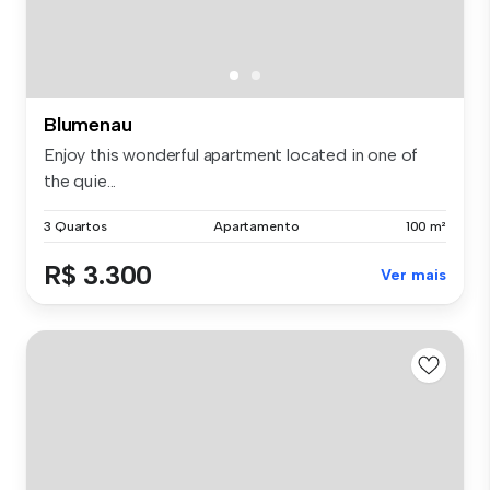
Blumenau
Enjoy this wonderful apartment located in one of
the quie...
3 Quartos
Apartamento
100 m²
R$ 3.300
Ver mais