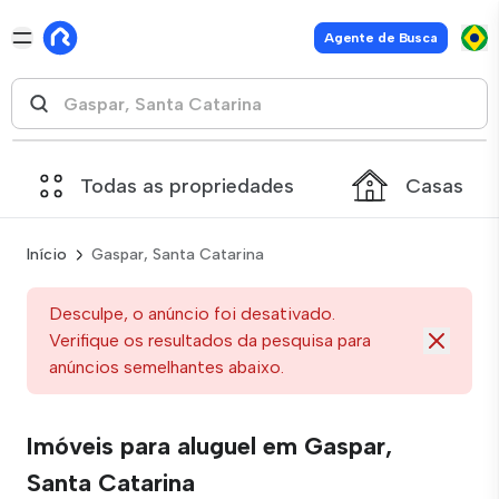
Agente de Busca
Todas as propriedades
Casas
Início
Gaspar, Santa Catarina
Desculpe, o anúncio foi desativado.
Verifique os resultados da pesquisa para
anúncios semelhantes abaixo.
Imóveis para aluguel em Gaspar,
Santa Catarina