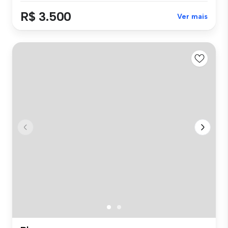
R$ 3.500
Ver mais