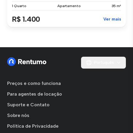
1 Quarto
Apartamento
35 m²
R$ 1.400
Ver mais
Português
Preços e como funciona
Para agentes de locação
Suporte e Contato
Sobre nós
Política de Privacidade