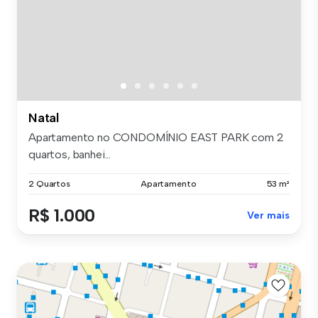
Natal
Apartamento no CONDOMÍNIO EAST PARK com 2
quartos, banhei...
2 Quartos
Apartamento
53 m²
R$ 1.000
Ver mais