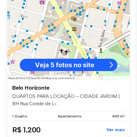
Belo Horizonte
QUARTOS PARA LOCAÇÃO – CIDADE JARDIM |
BH Rua Conde de Li...
1 Quarto
Apartamento
400 m²
R$ 1.200
Ver mais