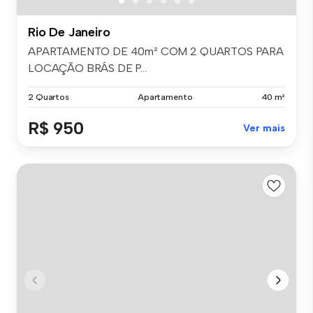
Rio De Janeiro
APARTAMENTO DE 40m² COM 2 QUARTOS PARA
LOCAÇÃO BRÁS DE P...
2 Quartos
Apartamento
40 m²
R$ 950
Ver mais