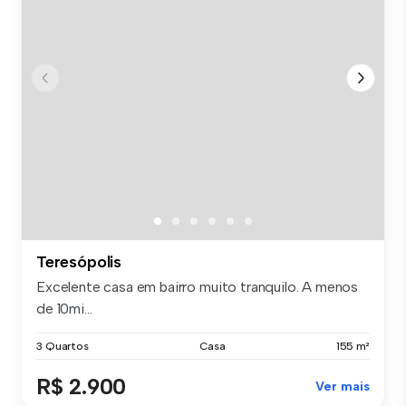
Teresópolis
Excelente casa em bairro muito tranquilo. A menos
de 10mi...
3 Quartos
Casa
155 m²
R$ 2.900
Ver mais