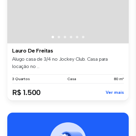
Lauro De Freitas
Alugo casa de 3/4 no Jockey Club. Casa para
locação no ...
3 Quartos
Casa
80 m²
R$ 1.500
Ver mais