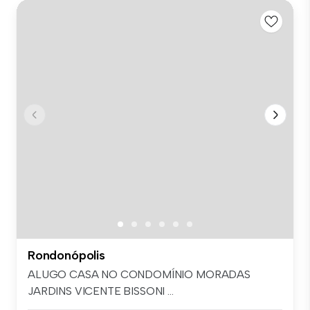
Rondonópolis
ALUGO CASA NO CONDOMÍNIO MORADAS
JARDINS VICENTE BISSONI ...