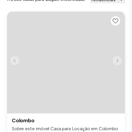
Colombo
Sobre este imóvel Casa para Locação em Colombo