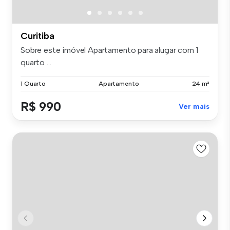
Curitiba
Sobre este imóvel Apartamento para alugar com 1
quarto ...
1 Quarto
Apartamento
24 m²
R$ 990
Ver mais