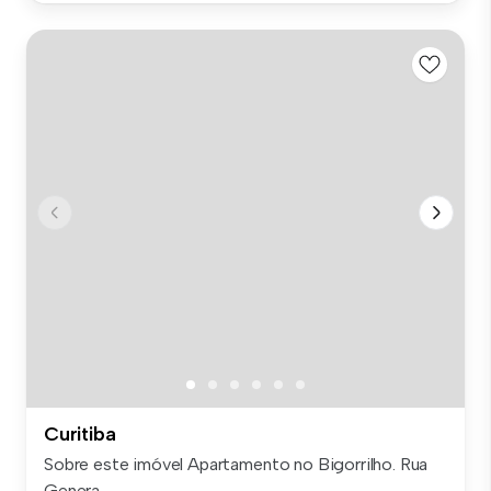
Curitiba
Sobre este imóvel Apartamento no Bigorrilho. Rua
Genera...