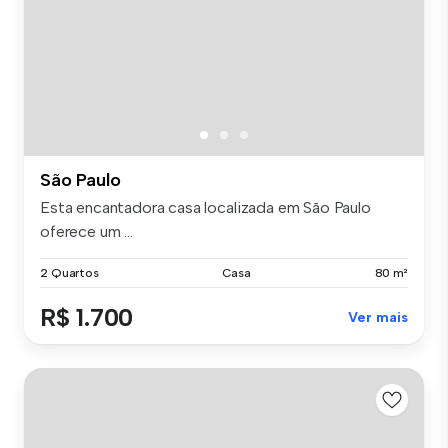
São Paulo
Esta encantadora casa localizada em São Paulo
oferece um ...
2 Quartos
Casa
80 m²
R$ 1.700
Ver mais