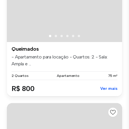
Queimados
- Apartamento para locação - Quartos: 2 - Sala:
Ampla e ...
2 Quartos
Apartamento
75 m²
R$ 800
Ver mais