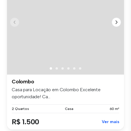
Colombo
Casa para Locação em Colombo Excelente
oportunidade! Ca...
2 Quartos
Casa
60 m²
R$ 1.500
Ver mais