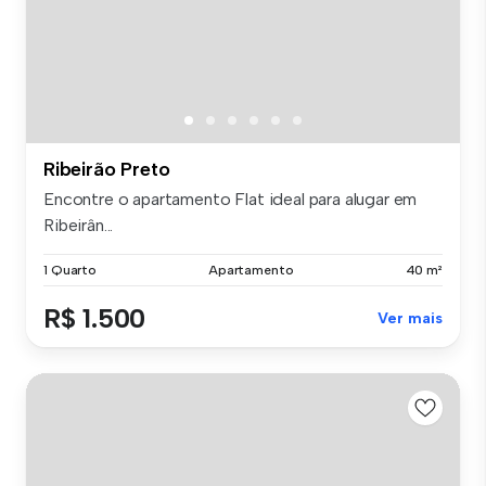
Ribeirão Preto
Encontre o apartamento Flat ideal para alugar em
Ribeirân...
1 Quarto
Apartamento
40 m²
R$ 1.500
Ver mais