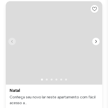
Natal
Conheça seu novo lar neste apartamento com fácil
acesso a...