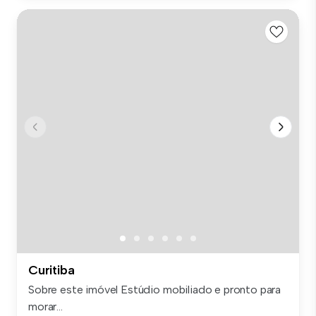
Curitiba
Sobre este imóvel Estúdio mobiliado e pronto para
morar...