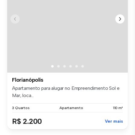
Florianópolis
Apartamento para alugar no Empreendimento Sol e
Mar, loca...
3 Quartos
Apartamento
110 m²
R$ 2.200
Ver mais