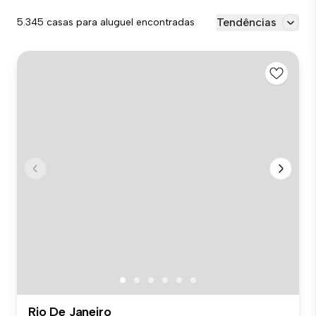
Tendências
5.345 casas para aluguel encontradas
Rio De Janeiro