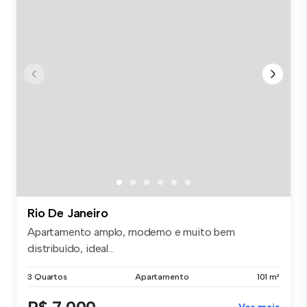
Rio De Janeiro
Apartamento amplo, moderno e muito bem
distribuído, ideal...
3 Quartos
Apartamento
101 m²