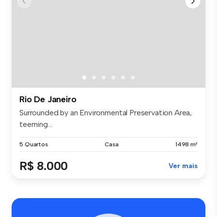
Rio De Janeiro
Surrounded by an Environmental Preservation Area,
teeming...
5 Quartos
Casa
1498 m²
R$ 8.000
Ver mais