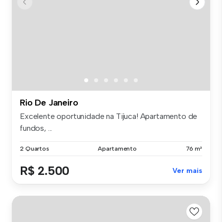
Rio De Janeiro
Excelente oportunidade na Tijuca! Apartamento de
fundos, ...
2 Quartos
Apartamento
76 m²
R$ 2.500
Ver mais