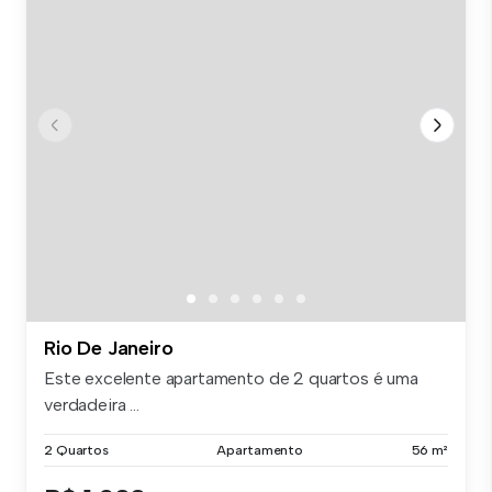
Rio De Janeiro
Este excelente apartamento de 2 quartos é uma
verdadeira ...
2 Quartos
Apartamento
56 m²