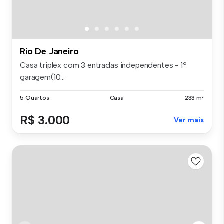
Rio De Janeiro
Casa triplex com 3 entradas independentes - 1º
garagem(10...
5 Quartos
Casa
233 m²
R$ 3.000
Ver mais