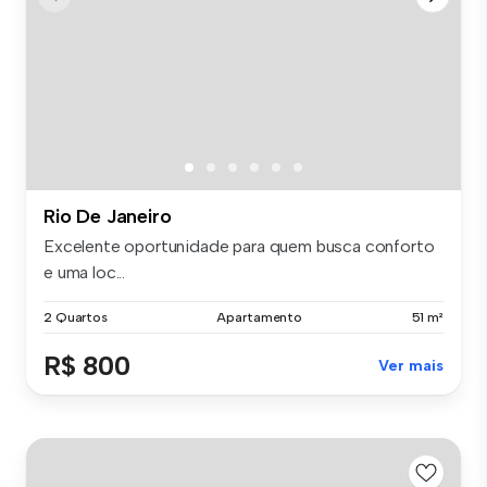
Rio De Janeiro
Excelente oportunidade para quem busca conforto
e uma loc...
2 Quartos
Apartamento
51 m²
R$ 800
Ver mais