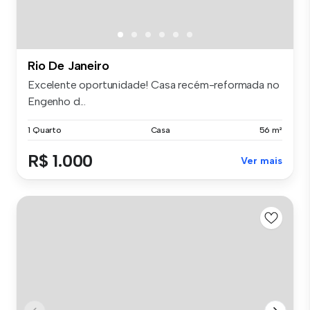
Rio De Janeiro
Excelente oportunidade! Casa recém-reformada no
Engenho d...
1 Quarto
Casa
56 m²
R$ 1.000
Ver mais