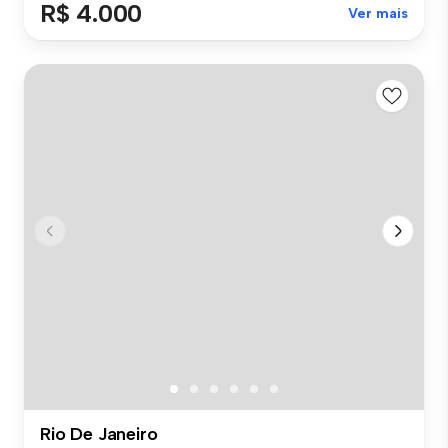
R$ 4.000
Ver mais
Rio De Janeiro