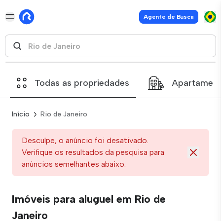
Agente de Busca
Todas as propriedades
Apartamen
Início
Rio de Janeiro
Desculpe, o anúncio foi desativado.
Verifique os resultados da pesquisa para
anúncios semelhantes abaixo.
Imóveis para aluguel em Rio de
Janeiro