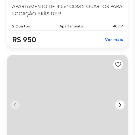
APARTAMENTO DE 40m² COM 2 QUARTOS PARA
LOCAÇÃO BRÁS DE P...
2 Quartos
Apartamento
40 m²
R$ 950
Ver mais