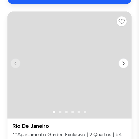
Rio De Janeiro
**Apartamento Garden Exclusivo | 2 Quartos | 54