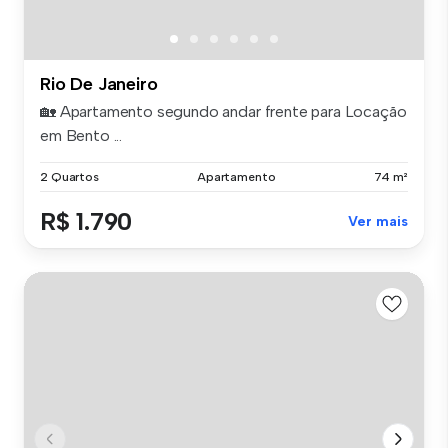
Rio De Janeiro
🏡 Apartamento segundo andar frente para Locação
em Bento ...
2 Quartos
Apartamento
74 m²
R$ 1.790
Ver mais