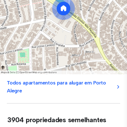
Todos apartamentos para alugar em Porto
Alegre
3904 propriedades semelhantes