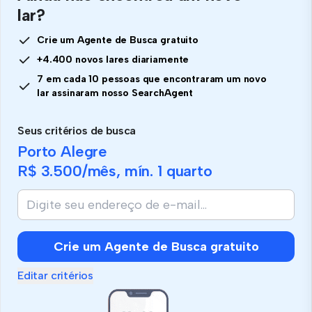
lar?
Crie um Agente de Busca gratuito
+4.400 novos lares diariamente
7 em cada 10 pessoas que encontraram um novo
lar assinaram nosso SearchAgent
Seus critérios de busca
Porto Alegre
R$ 3.500
/mês, mín.
1 quarto
Crie um Agente de Busca gratuito
Editar critérios