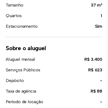
Tamanho
37 m²
Quartos
1
Estacionamento
Sim
Sobre o aluguel
Aluguel mensal
R$ 3.400
Serviços Públicos
R$ 623
Depósito
-
Taxa de agência
R$ 88
Período de locação
-