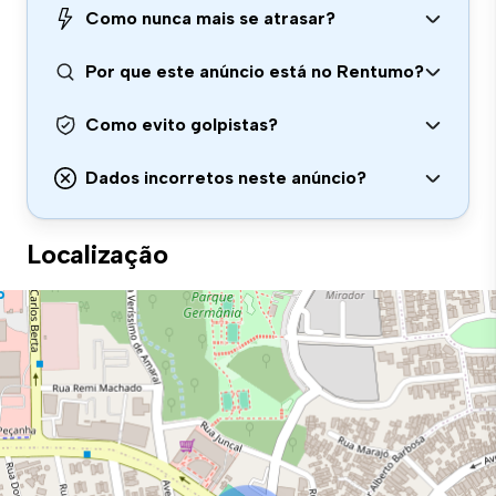
Como nunca mais se atrasar?
Por que este anúncio está no Rentumo?
Como evito golpistas?
Dados incorretos neste anúncio?
Localização