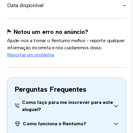
Data disponível
-
Notou um erro no anúncio?
Ajude-nos a tornar o Rentumo melhor - reporte qualquer
informação incorreta e nós cuidaremos disso.
Reportar um problema
Perguntas Frequentes
Como faço para me inscrever para este
aluguel?
Como funciona o Rentumo?