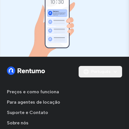
Português
Preços e como funciona
Para agentes de locação
Suporte e Contato
Sobre nós