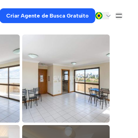
Criar Agente de Busca Gratuito