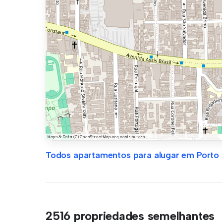
Todos apartamentos para alugar em Porto 
2516 propriedades semelhantes