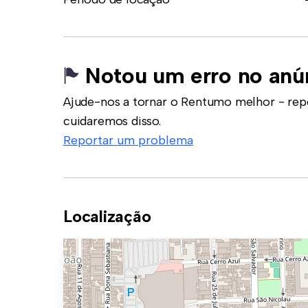
Notou um erro no anú
Ajude-nos a tornar o Rentumo melhor - rep
cuidaremos disso.
Reportar um problema
Localização