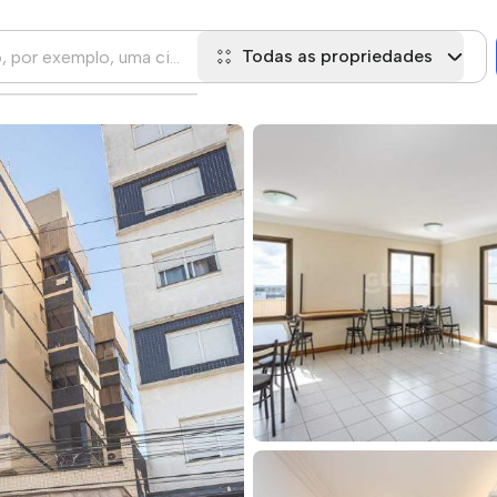
Todas as propriedades