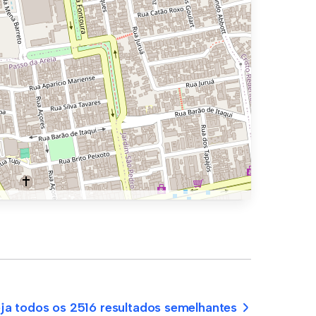
ja todos os 2516 resultados semelhantes