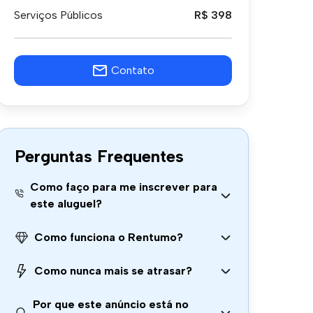
Serviços Públicos
R$ 398
Contato
Perguntas Frequentes
Como faço para me inscrever para
este aluguel?
Como funciona o Rentumo?
Como nunca mais se atrasar?
Por que este anúncio está no