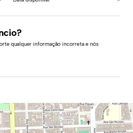
ncio?
orte qualquer informação incorreta e nós