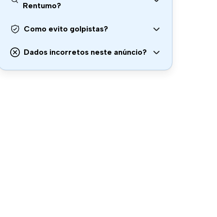
Rentumo?
Como evito golpistas?
Dados incorretos neste anúncio?