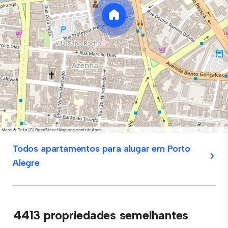
Todos apartamentos para alugar em Porto
Alegre
4413 propriedades semelhantes