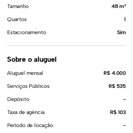
Tamanho
48 m²
Quartos
1
Estacionamento
Sim
Sobre o aluguel
Aluguel mensal
R$ 4.000
Serviços Públicos
R$ 535
Depósito
-
Taxa de agência
R$ 103
Período de locação
-