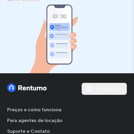
Português
Preços e como funciona
Para agentes de locação
Suporte e Contato