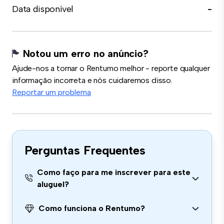
Data disponível
-
Notou um erro no anúncio?
Ajude-nos a tornar o Rentumo melhor - reporte qualquer
informação incorreta e nós cuidaremos disso.
Reportar um problema
Perguntas Frequentes
Como faço para me inscrever para este
aluguel?
Como funciona o Rentumo?