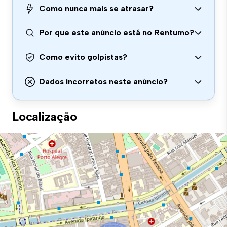
Como nunca mais se atrasar?
Por que este anúncio está no Rentumo?
Como evito golpistas?
Dados incorretos neste anúncio?
Localização