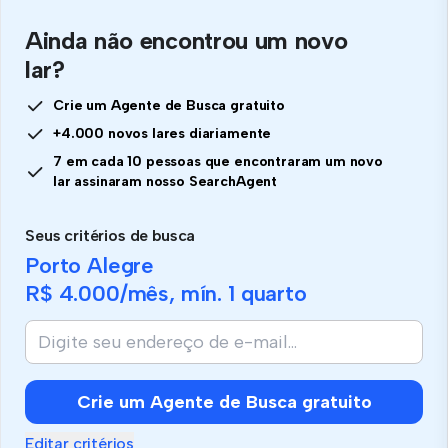
Ainda não encontrou um novo
lar?
Crie um Agente de Busca gratuito
+4.000 novos lares diariamente
7 em cada 10 pessoas que encontraram um novo
lar assinaram nosso SearchAgent
Seus critérios de busca
Porto Alegre
R$ 4.000
/mês, mín.
1 quarto
Crie um Agente de Busca gratuito
Editar critérios