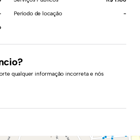
-
Período de locação
-
o
ncio?
orte qualquer informação incorreta e nós