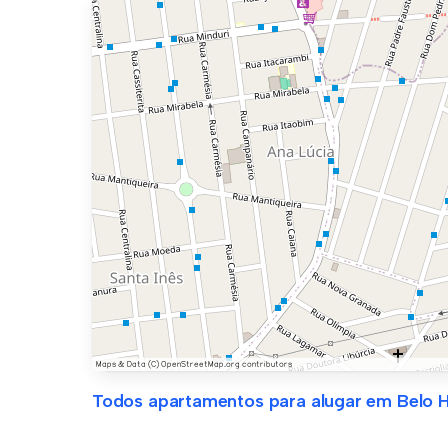
Todos apartamentos para alugar em Belo H