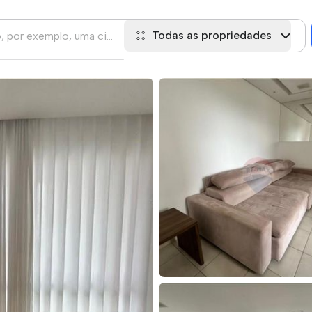
Todas as propriedades