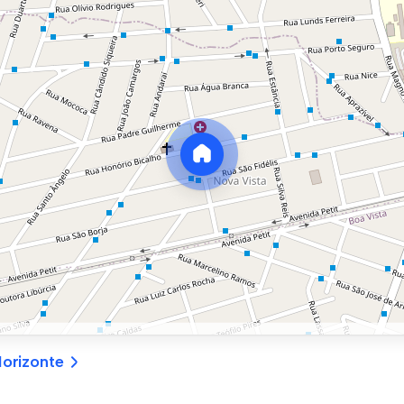
orizonte