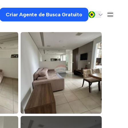
Criar Agente de Busca Gratuito