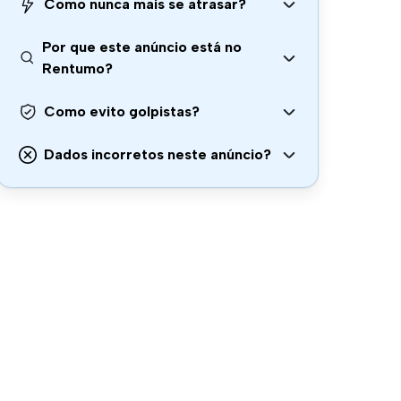
Como nunca mais se atrasar?
Por que este anúncio está no
Rentumo?
Como evito golpistas?
Dados incorretos neste anúncio?