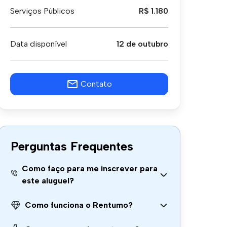
Serviços Públicos
R$ 1.180
Data disponível
12 de outubro
Contato
Perguntas Frequentes
Como faço para me inscrever para
este aluguel?
Como funciona o Rentumo?