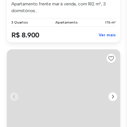
Apartamento frente mar à venda, com 182 m², 3
dormitórios...
3 Quartos
Apartamento
176 m²
R$ 8.900
Ver mais