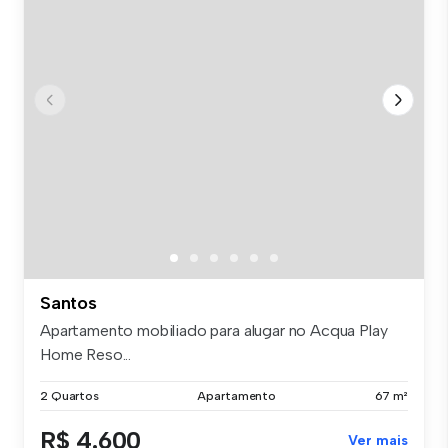
Santos
Apartamento mobiliado para alugar no Acqua Play
Home Reso...
2 Quartos
Apartamento
67 m²
R$ 4.600
Ver mais