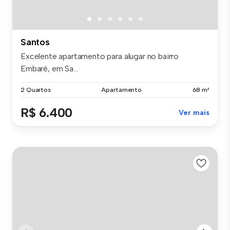
Santos
Excelente apartamento para alugar no bairro
Embaré, em Sa...
2 Quartos
Apartamento
68 m²
R$ 6.400
Ver mais