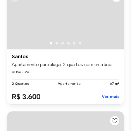
Santos
Apartamento para alugar 2 quartos com uma área
privativa ...
2 Quartos
Apartamento
67 m²
R$ 3.600
Ver mais