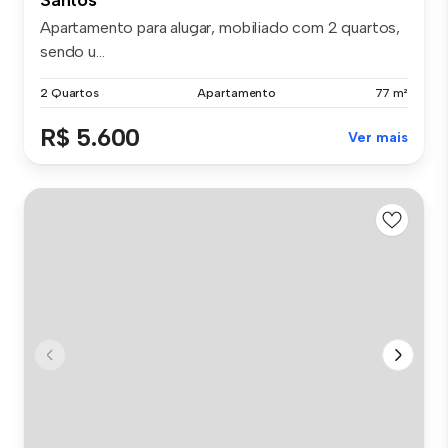
Apartamento para alugar, mobiliado com 2 quartos,
sendo u...
2 Quartos
Apartamento
77 m²
R$ 5.600
Ver mais