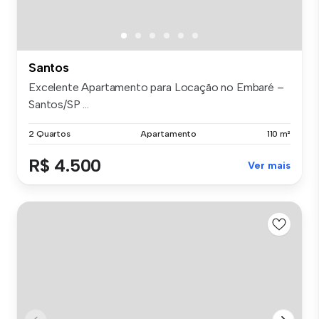
Santos
Excelente Apartamento para Locação no Embaré –
Santos/SP ...
2 Quartos
Apartamento
110 m²
R$ 4.500
Ver mais