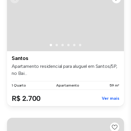
Santos
Apartamento residencial para aluguel em Santos/SP,
no Bai...
1 Quarto
Apartamento
59 m²
R$ 2.700
Ver mais