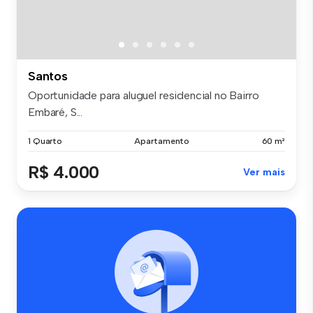
Santos
Oportunidade para aluguel residencial no Bairro
Embaré, S...
1 Quarto
Apartamento
60 m²
R$ 4.000
Ver mais