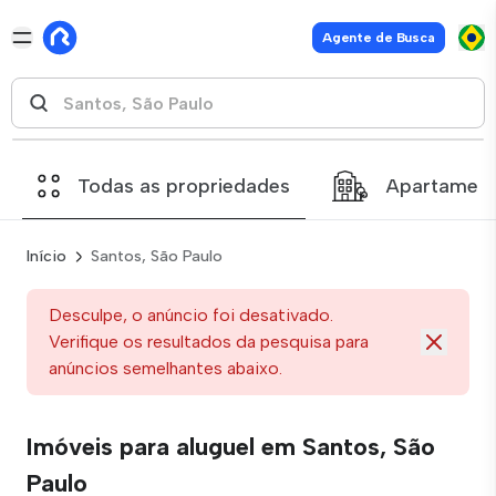
Agente de Busca
Todas as propriedades
Apartamen
Início
Santos, São Paulo
Desculpe, o anúncio foi desativado.
Verifique os resultados da pesquisa para
anúncios semelhantes abaixo.
Imóveis para aluguel em Santos, São
Paulo