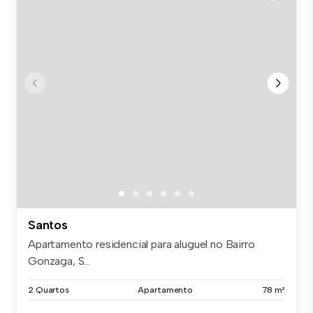
Santos
Apartamento residencial para aluguel no Bairro
Gonzaga, S...
2 Quartos
Apartamento
78 m²