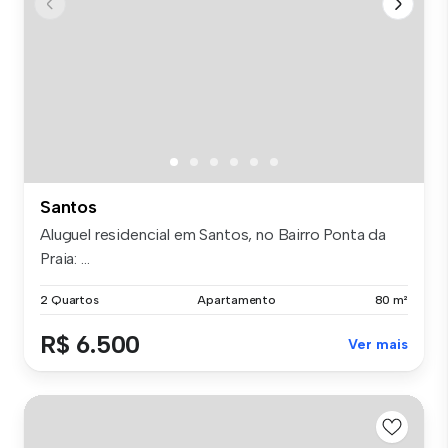
Santos
Aluguel residencial em Santos, no Bairro Ponta da
Praia: ...
2 Quartos
Apartamento
80 m²
R$ 6.500
Ver mais