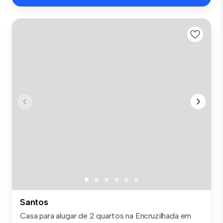
Santos
Casa para alugar de 2 quartos na Encruzilhada em