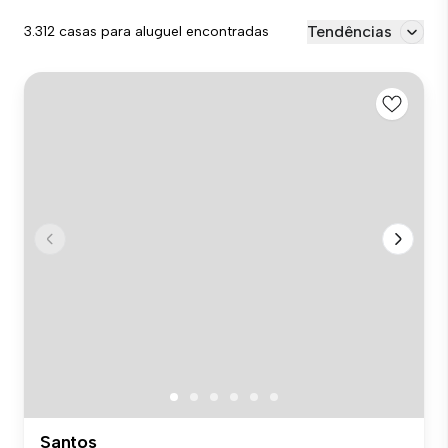
Tendências
3.312 casas para aluguel encontradas
Santos