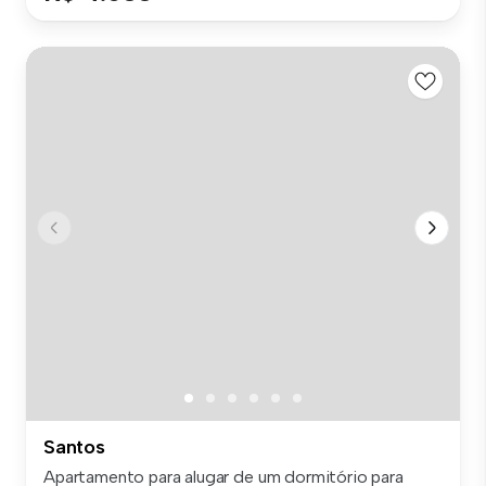
Santos
Apartamento para alugar de um dormitório para