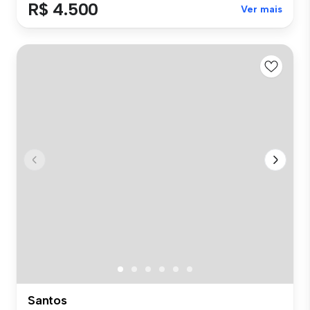
R$ 4.500
Ver mais
Santos