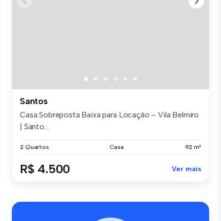
Santos
Casa Sobreposta Baixa para Locação – Vila Belmiro
| Santo...
2 Quartos
Casa
92 m²
R$ 4.500
Ver mais