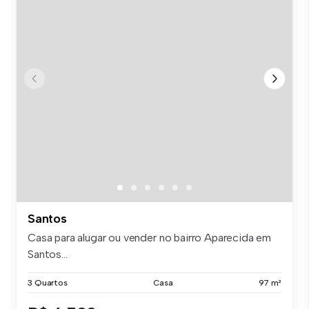
Santos
Casa para alugar ou vender no bairro Aparecida em
Santos...
3 Quartos
Casa
97 m²