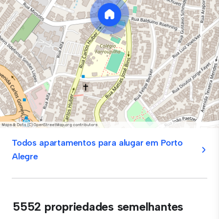
Todos apartamentos para alugar em Porto
Alegre
5552 propriedades semelhantes