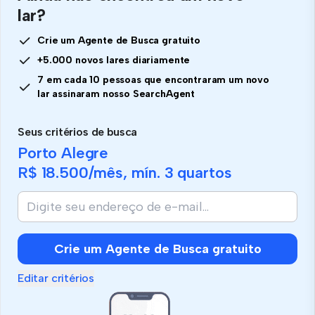
lar?
Crie um Agente de Busca gratuito
+5.000 novos lares diariamente
7 em cada 10 pessoas que encontraram um novo
lar assinaram nosso SearchAgent
Seus critérios de busca
Porto Alegre
R$ 18.500
/mês, mín.
3 quartos
Crie um Agente de Busca gratuito
Editar critérios