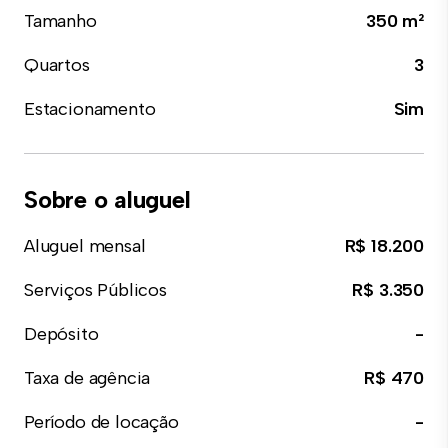
Tamanho
350 m²
Quartos
3
Estacionamento
Sim
Sobre o aluguel
Aluguel mensal
R$ 18.200
Serviços Públicos
R$ 3.350
Depósito
-
Taxa de agência
R$ 470
Período de locação
-