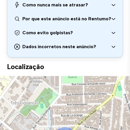
Como nunca mais se atrasar?
Por que este anúncio está no Rentumo?
Como evito golpistas?
Dados incorretos neste anúncio?
Localização