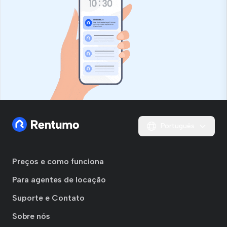
Português
Preços e como funciona
Para agentes de locação
Suporte e Contato
Sobre nós