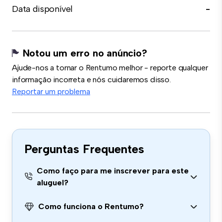
Data disponível
-
Notou um erro no anúncio?
Ajude-nos a tornar o Rentumo melhor - reporte qualquer
informação incorreta e nós cuidaremos disso.
Reportar um problema
Perguntas Frequentes
Como faço para me inscrever para este
aluguel?
Como funciona o Rentumo?