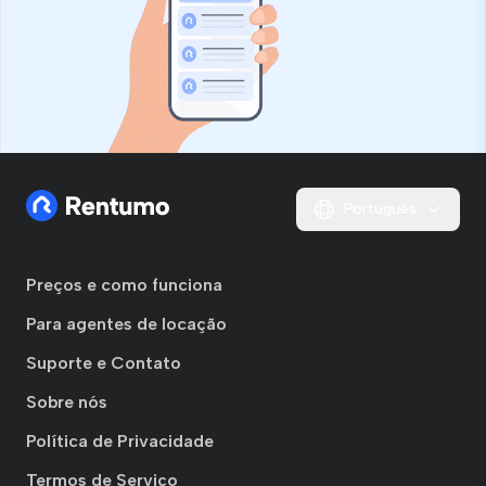
Português
Preços e como funciona
Para agentes de locação
Suporte e Contato
Sobre nós
Política de Privacidade
Termos de Serviço