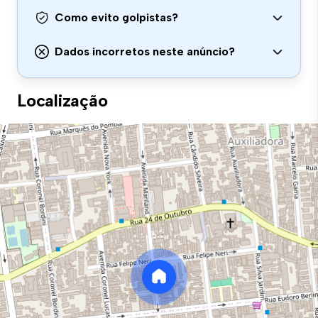
Como evito golpistas?
Dados incorretos neste anúncio?
Localização