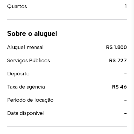
Quartos
1
Sobre o aluguel
Aluguel mensal
R$ 1.800
Serviços Públicos
R$ 727
Depósito
-
Taxa de agência
R$ 46
Período de locação
-
Data disponível
-