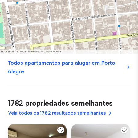
Todos apartamentos para alugar em Porto
Alegre
1782 propriedades semelhantes
Veja todos os 1782 resultados semelhantes