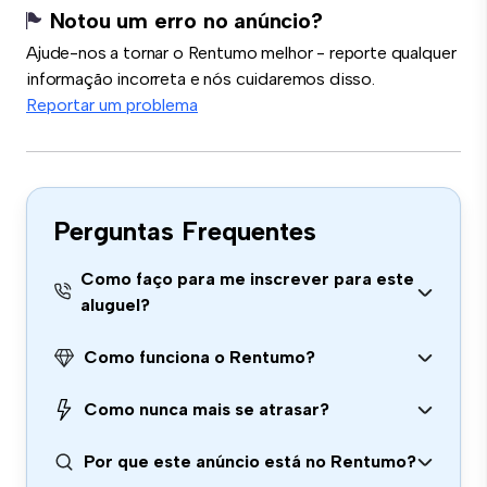
Notou um erro no anúncio?
Ajude-nos a tornar o Rentumo melhor - reporte qualquer
informação incorreta e nós cuidaremos disso.
Reportar um problema
Perguntas Frequentes
Como faço para me inscrever para este
aluguel?
Como funciona o Rentumo?
Como nunca mais se atrasar?
Por que este anúncio está no Rentumo?