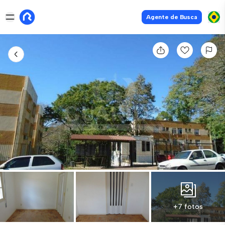
Agente de Busca
+7 fotos