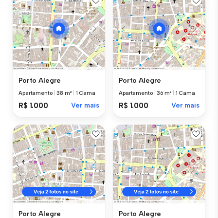
Porto Alegre
Porto Alegre
Apartamento
|
38 m²
|
1 Cama
Apartamento
|
36 m²
|
1 Cama
R$ 1.000
Ver mais
R$ 1.000
Ver mais
Porto Alegre
Porto Alegre