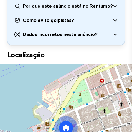
Por que este anúncio está no Rentumo?
Como evito golpistas?
Dados incorretos neste anúncio?
Localização