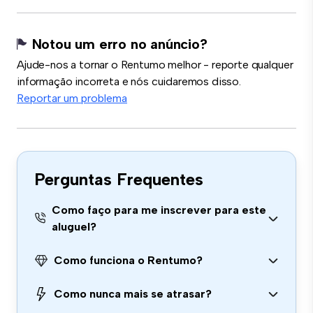
Notou um erro no anúncio?
Ajude-nos a tornar o Rentumo melhor - reporte qualquer
informação incorreta e nós cuidaremos disso.
Reportar um problema
Perguntas Frequentes
Como faço para me inscrever para este
aluguel?
Como funciona o Rentumo?
Como nunca mais se atrasar?