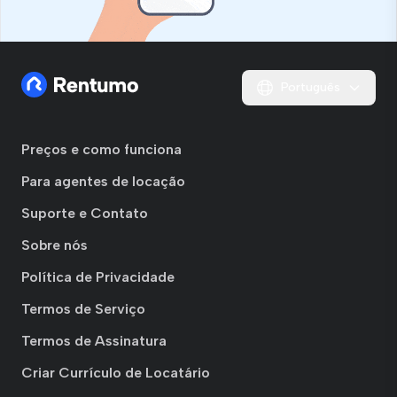
Português
Preços e como funciona
Para agentes de locação
Suporte e Contato
Sobre nós
Política de Privacidade
Termos de Serviço
Termos de Assinatura
Criar Currículo de Locatário