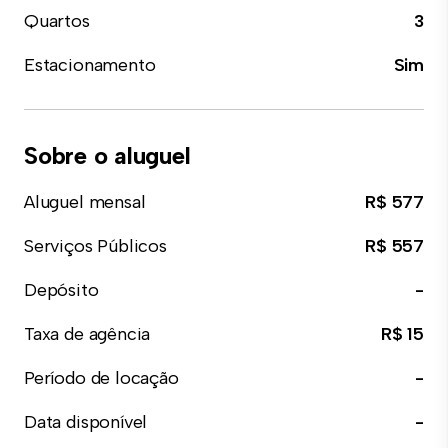
Quartos
3
Estacionamento
Sim
Sobre o aluguel
Aluguel mensal
R$ 577
Serviços Públicos
R$ 557
Depósito
-
Taxa de agência
R$ 15
Período de locação
-
Data disponível
-