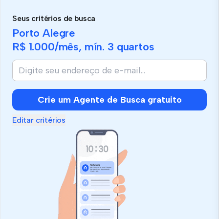
Seus critérios de busca
Porto Alegre
R$ 1.000
/mês, mín.
3 quartos
Crie um Agente de Busca gratuito
Editar critérios