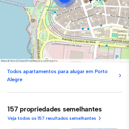
Todos apartamentos para alugar em Porto
Alegre
157 propriedades semelhantes
Veja todos os 157 resultados semelhantes