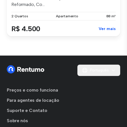
Reformado, Co...
2 Quartos
Apartamento
88 m²
R$ 4.500
Ver mais
Português
Preços e como funciona
Para agentes de locação
Suporte e Contato
Sobre nós