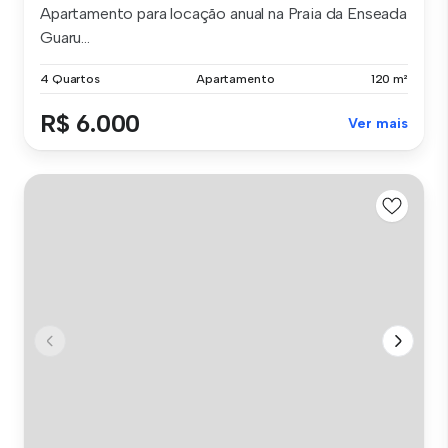
Apartamento para locação anual na Praia da Enseada
Guaru...
4 Quartos
Apartamento
120 m²
R$ 6.000
Ver mais