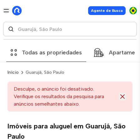
Agente de Busca
Todas as propriedades
Apartamen
Início
Guarujá, São Paulo
Desculpe, o anúncio foi desativado.
Verifique os resultados da pesquisa para
anúncios semelhantes abaixo.
Imóveis para aluguel em Guarujá, São
Paulo