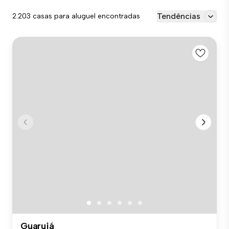
Tendências
2.203 casas para aluguel encontradas
Guarujá