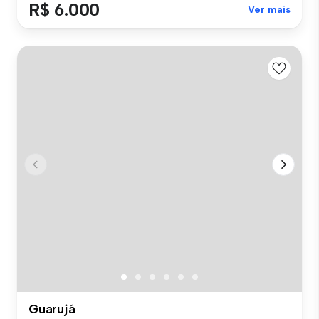
R$ 6.000
Ver mais
Guarujá