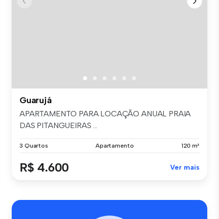
Guarujá
APARTAMENTO PARA LOCAÇÃO ANUAL PRAIA
DAS PITANGUEIRAS ...
3 Quartos
Apartamento
120 m²
R$ 4.600
Ver mais