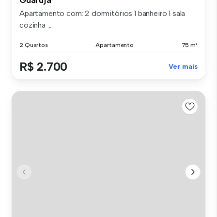
Apartamento com: 2 dormitórios 1 banheiro 1 sala
cozinha ...
2 Quartos
Apartamento
75 m²
R$ 2.700
Ver mais