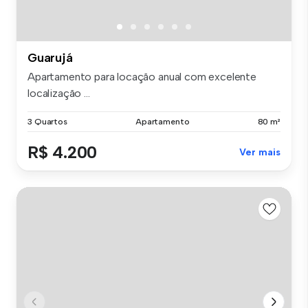
Guarujá
Apartamento para locação anual com excelente
localização ...
3 Quartos
Apartamento
80 m²
R$ 4.200
Ver mais