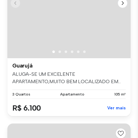
Guarujá
ALUGA-SE UM EXCELENTE
APARTAMENTO,MUITO BEM LOCALIZADO EM...
3 Quartos
Apartamento
105 m²
R$ 6.100
Ver mais