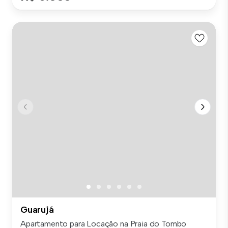
Guarujá
Apartamento para Locação na Praia do Tombo