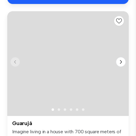
Guarujá
Imagine living in a house with 700 square meters of