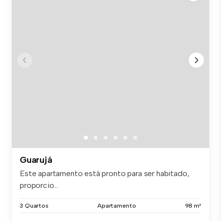
Guarujá
Este apartamento está pronto para ser habitado,
proporcio...
3 Quartos
Apartamento
98 m²