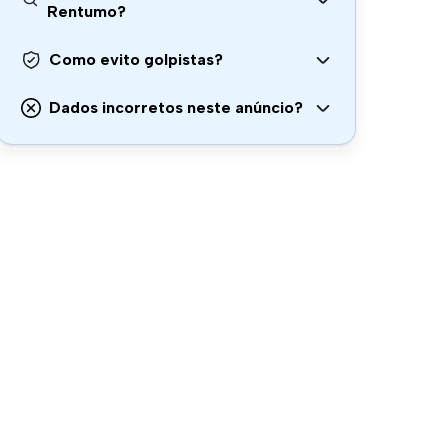
Rentumo?
Como evito golpistas?
Dados incorretos neste anúncio?