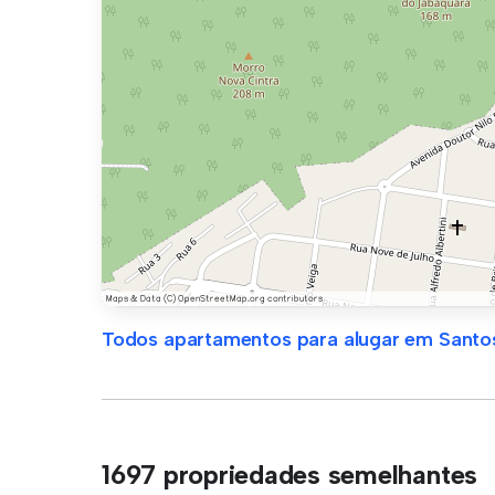
Todos apartamentos para alugar em Santo
1697 propriedades semelhantes