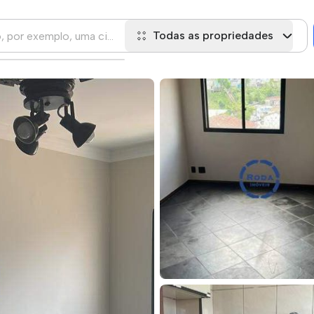
Todas as propriedades