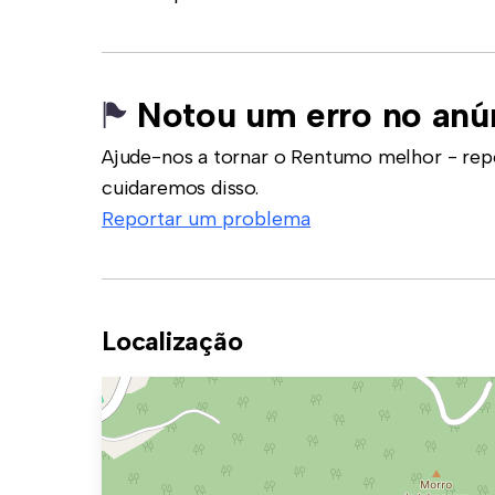
Notou um erro no anú
Ajude-nos a tornar o Rentumo melhor - rep
cuidaremos disso.
Reportar um problema
Localização