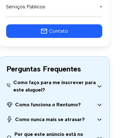
Serviços Públicos
-
Contato
Perguntas Frequentes
Como faço para me inscrever para
este aluguel?
Como funciona o Rentumo?
Como nunca mais se atrasar?
Por que este anúncio está no