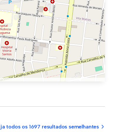
ja todos os 1697 resultados semelhantes