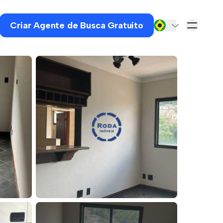
Criar Agente de Busca Gratuito