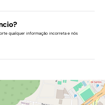
ncio?
orte qualquer informação incorreta e nós