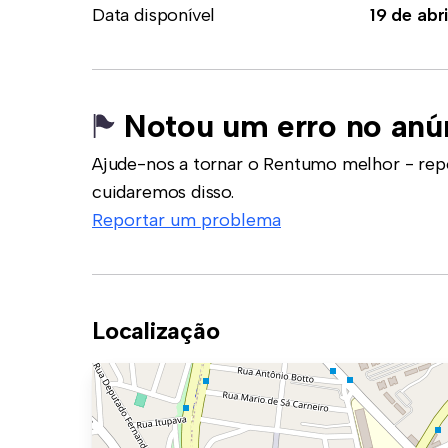
Data disponível
19 de abri
Notou um erro no anú
Ajude-nos a tornar o Rentumo melhor - rep
cuidaremos disso.
Reportar um problema
Localização