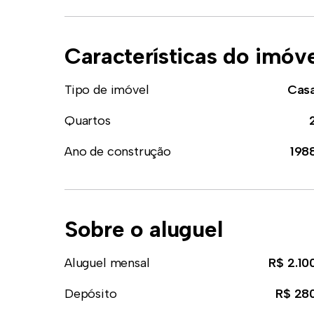
Características do imóv
Tipo de imóvel
Cas
Quartos
Ano de construção
198
Sobre o aluguel
Aluguel mensal
R$ 2.10
Depósito
R$ 28