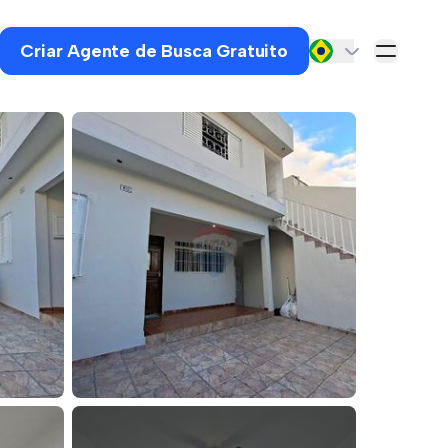
Criar Agente de Busca Gratuito