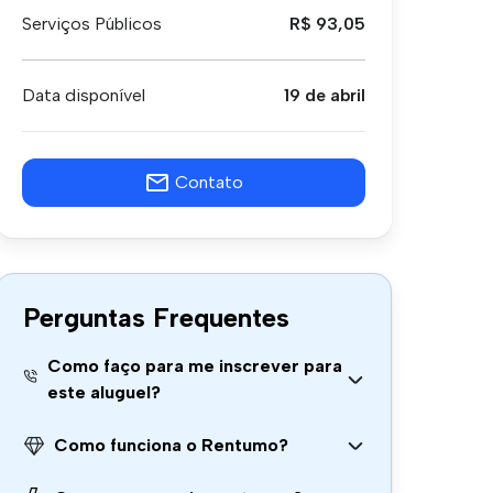
Serviços Públicos
R$ 93,05
Data disponível
19 de abril
Contato
Perguntas Frequentes
Como faço para me inscrever para
este aluguel?
Como funciona o Rentumo?