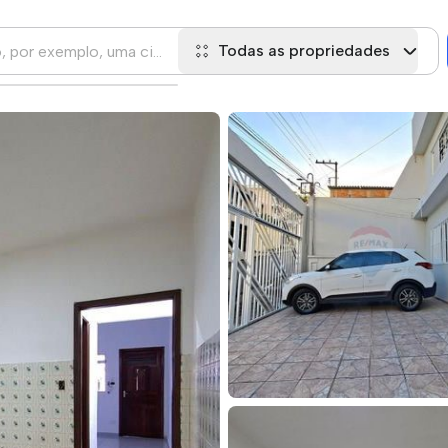
Todas as propriedades