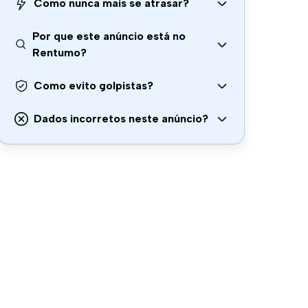
Como nunca mais se atrasar?
Por que este anúncio está no
Rentumo?
Como evito golpistas?
Dados incorretos neste anúncio?