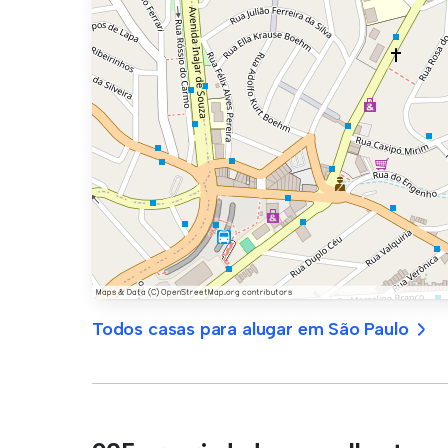
Todos casas para alugar em São Paulo