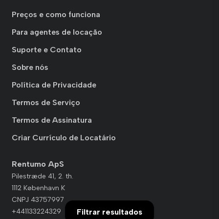
Preços e como funciona
Para agentes de locação
Suporte e Contato
Sobre nós
Política de Privacidade
Termos de Serviço
Termos de Assinatura
Criar Currículo de Locatário
Rentumo ApS
Pilestræde 41, 2. th.
1112 København K
CNPJ 43757997
Filtrar resultados
+441133224329