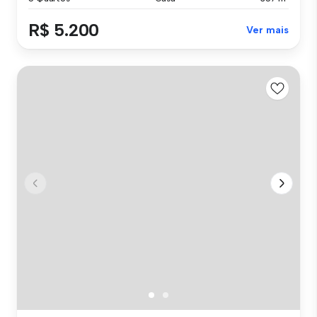
R$ 5.200
Ver mais