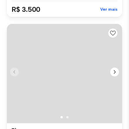
R$ 3.500
Ver mais