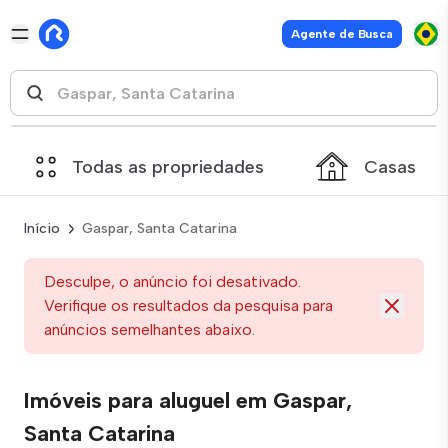
Agente de Busca
Todas as propriedades
Casas
Início
Gaspar, Santa Catarina
Desculpe, o anúncio foi desativado.
Verifique os resultados da pesquisa para
anúncios semelhantes abaixo.
Imóveis para aluguel em Gaspar,
Santa Catarina