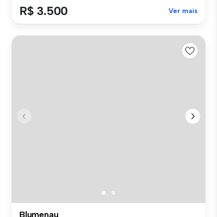
R$ 3.500
Ver mais
Blumenau