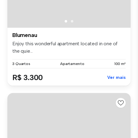
Blumenau
Enjoy this wonderful apartment located in one of
the quie...
3 Quartos
Apartamento
100 m²
R$ 3.300
Ver mais