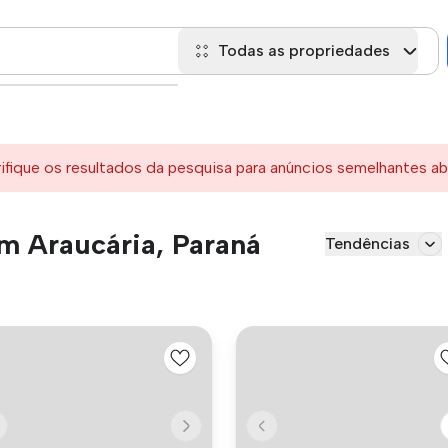
Todas as propriedades
rifique os resultados da pesquisa para anúncios semelhantes ab
m Araucária, Paraná
Tendências