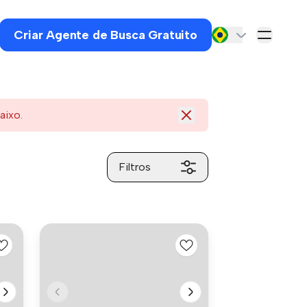
Criar Agente de Busca Gratuito
aixo.
Filtros