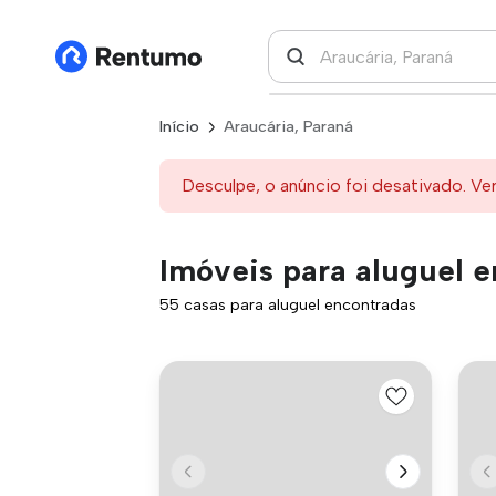
Início
Araucária, Paraná
Desculpe, o anúncio foi desativado. Ve
Imóveis para aluguel e
55 casas para aluguel encontradas