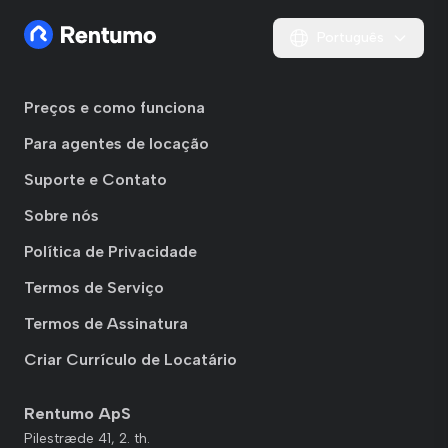
Português
Preços e como funciona
Para agentes de locação
Suporte e Contato
Sobre nós
Política de Privacidade
Termos de Serviço
Termos de Assinatura
Criar Currículo de Locatário
Rentumo ApS
Pilestræde 41, 2. th.