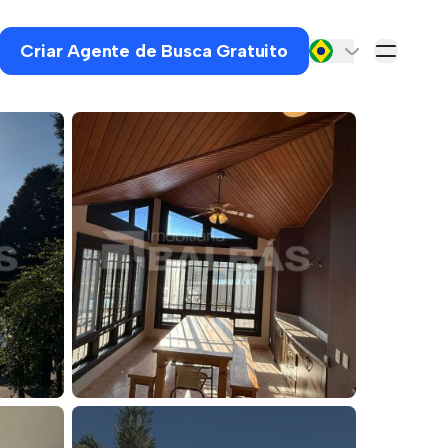
Criar Agente de Busca Gratuito