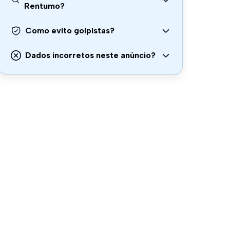
Rentumo?
Como evito golpistas?
Dados incorretos neste anúncio?