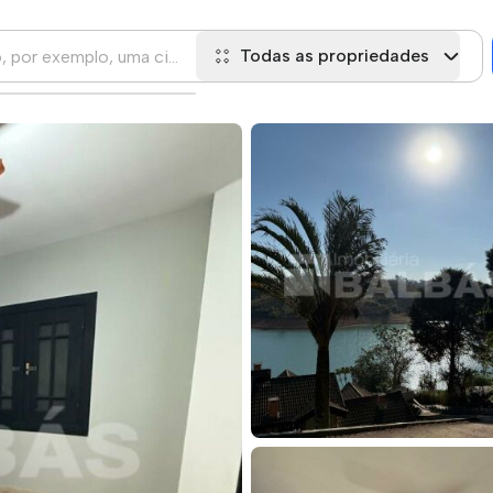
Todas as propriedades