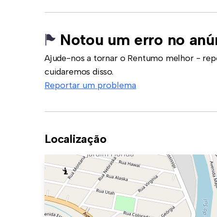
Notou um erro no anú
Ajude-nos a tornar o Rentumo melhor - rep
cuidaremos disso.
Reportar um problema
Localização