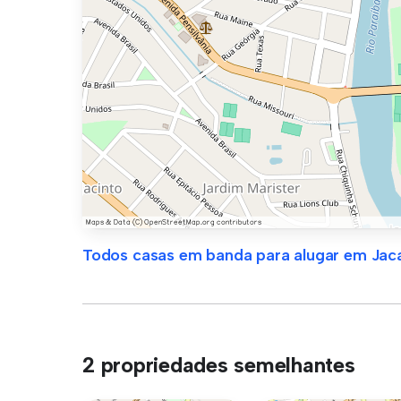
Todos casas em banda para alugar em Jaca
2 propriedades semelhantes