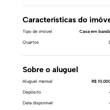
Características do imóv
Tipo de imóvel
Casa em band
Quartos
Sobre o aluguel
Aluguel mensal
R$ 10.00
Depósito
Data disponível