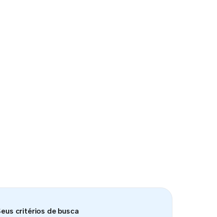
eus critérios de busca