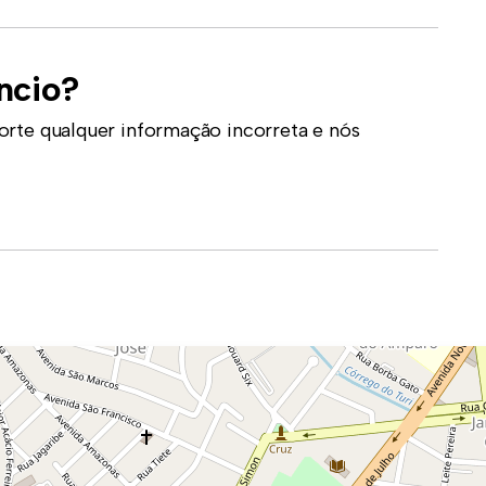
ncio?
orte qualquer informação incorreta e nós