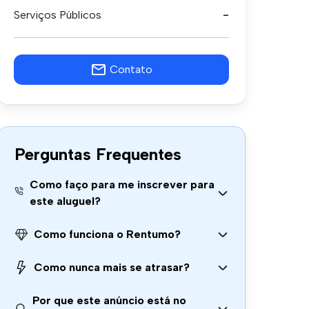
Serviços Públicos
-
Contato
Perguntas Frequentes
Como faço para me inscrever para
este aluguel?
Como funciona o Rentumo?
Como nunca mais se atrasar?
Por que este anúncio está no