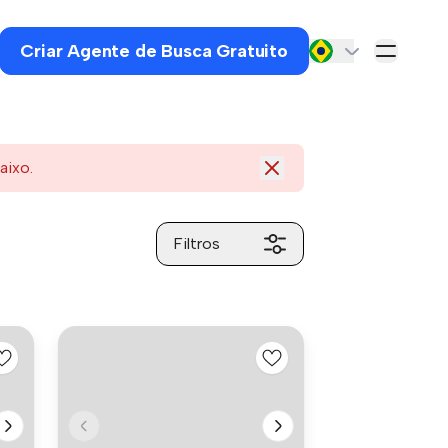
Criar Agente de Busca Gratuito
aixo.
Filtros