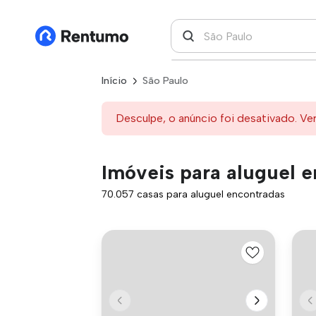
Início
São Paulo
Desculpe, o anúncio foi desativado. Ve
Imóveis para aluguel 
70.057 casas para aluguel encontradas