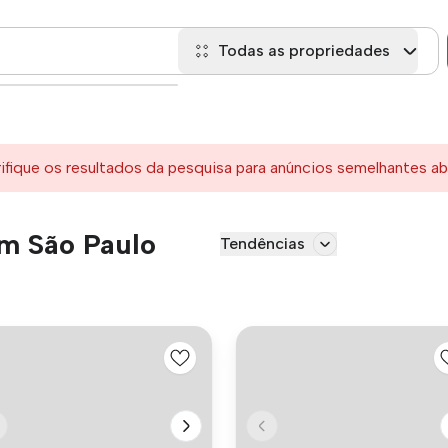
Todas as propriedades
rifique os resultados da pesquisa para anúncios semelhantes ab
em São Paulo
Tendências