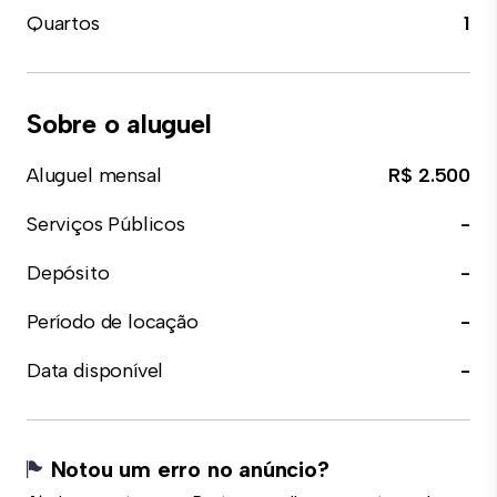
Quartos
1
Sobre o aluguel
Aluguel mensal
R$ 2.500
Serviços Públicos
-
Depósito
-
Período de locação
-
Data disponível
-
Notou um erro no anúncio?