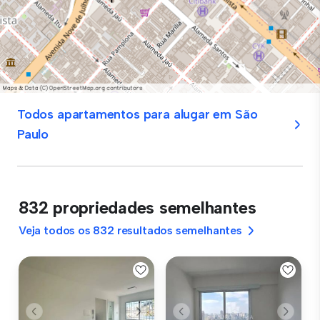
Todos apartamentos para alugar em São
Paulo
832 propriedades semelhantes
Veja todos os 832 resultados semelhantes