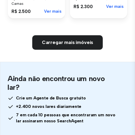
Camas
R$ 2.300
Ver mais
R$ 2.500
Ver mais
Carregar mais imóveis
Ainda não encontrou um novo
lar?
Crie um Agente de Busca gratuito
+2.400 novos lares diariamente
7 em cada 10 pessoas que encontraram um novo
lar assinaram nosso SearchAgent