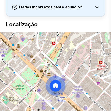
Dados incorretos neste anúncio?
Localização