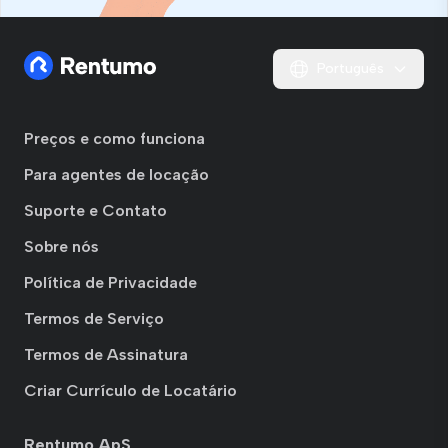
Português
Preços e como funciona
Para agentes de locação
Suporte e Contato
Sobre nós
Política de Privacidade
Termos de Serviço
Termos de Assinatura
Criar Currículo de Locatário
Rentumo ApS