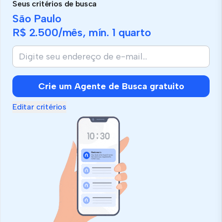
Seus critérios de busca
São Paulo
R$ 2.500
/mês, mín.
1 quarto
Crie um Agente de Busca gratuito
Editar critérios