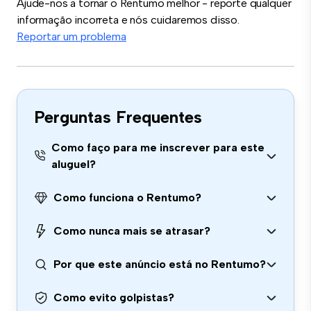
Ajude-nos a tornar o Rentumo melhor - reporte qualquer
informação incorreta e nós cuidaremos disso.
Reportar um problema
Perguntas Frequentes
Como faço para me inscrever para este
aluguel?
Como funciona o Rentumo?
Como nunca mais se atrasar?
Por que este anúncio está no Rentumo?
Como evito golpistas?