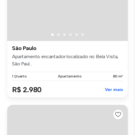
São Paulo
Apartamento encantador localizado no Bela Vista,
São Paul...
1 Quarto
Apartamento
80 m²
R$ 2.980
Ver mais