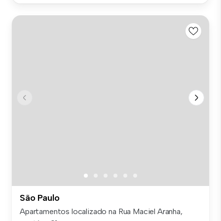
São Paulo
Apartamentos localizado na Rua Maciel Aranha,