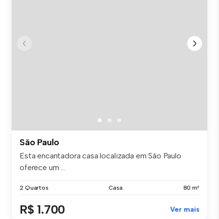
São Paulo
Esta encantadora casa localizada em São Paulo
oferece um ...
2 Quartos
Casa
80 m²
R$ 1.700
Ver mais