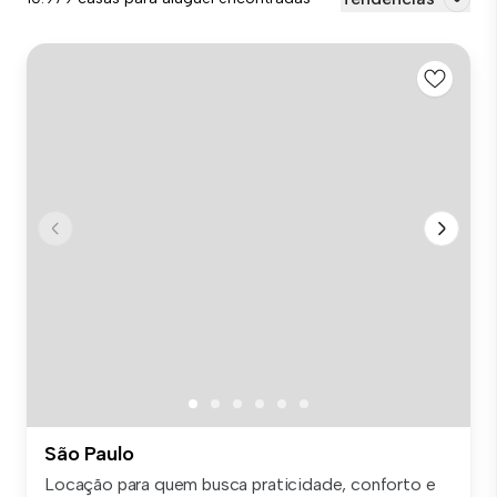
São Paulo
Locação para quem busca praticidade, conforto e