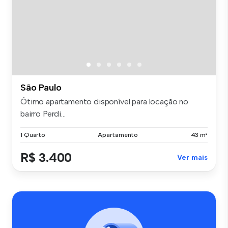
São Paulo
Ótimo apartamento disponível para locação no
bairro Perdi...
1 Quarto
Apartamento
43 m²
R$ 3.400
Ver mais