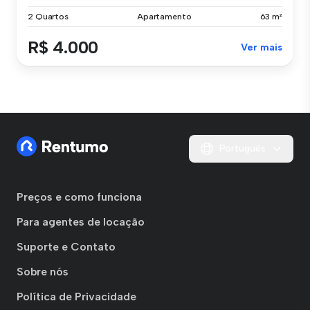
2 Quartos
Apartamento
63 m²
R$ 4.000
Ver mais
Português
Preços e como funciona
Para agentes de locação
Suporte e Contato
Sobre nós
Política de Privacidade