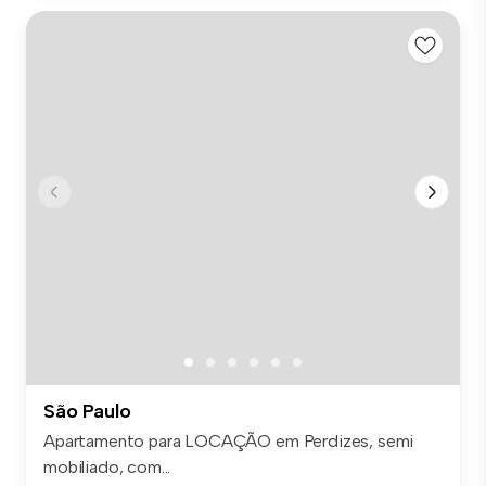
São Paulo
Apartamento para LOCAÇÃO em Perdizes, semi
mobiliado, com...