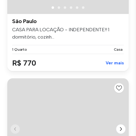
São Paulo
CASA PARA LOCAÇÃO - INDEPENDENTE!! 1
dormitório, cozinh...
1 Quarto
Casa
R$ 770
Ver mais