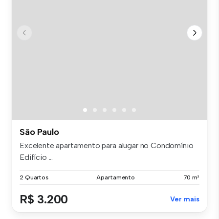
São Paulo
Excelente apartamento para alugar no Condomínio
Edifício ...
2 Quartos
Apartamento
70 m²
R$ 3.200
Ver mais