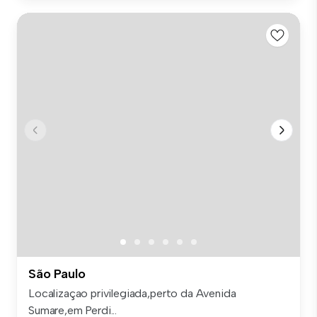
São Paulo
Localizaçao privilegiada,perto da Avenida
Sumare,em Perdi...