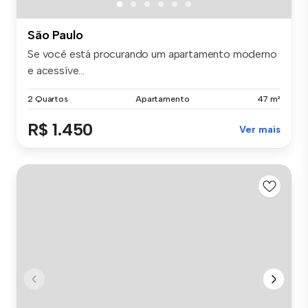
São Paulo
Se você está procurando um apartamento moderno
e acessíve...
2 Quartos
Apartamento
47 m²
R$ 1.450
Ver mais