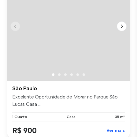
São Paulo
Excelente Oportunidade de Morar no Parque São
Lucas Casa ...
1 Quarto
Casa
35 m²
R$ 900
Ver mais