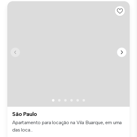
São Paulo
Apartamento para locação na Vila Buarque, em uma
das loca...