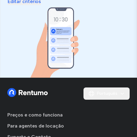
Editar critérios
Português
Preços e como funciona
Para agentes de locação
Suporte e Contato