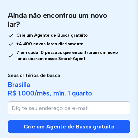
Ainda não encontrou um novo
lar?
Crie um Agente de Busca gratuito
+4.400 novos lares diariamente
7 em cada 10 pessoas que encontraram um novo
lar assinaram nosso SearchAgent
Seus critérios de busca
Brasília
R$ 1.000
/mês, mín.
1 quarto
Crie um Agente de Busca gratuito