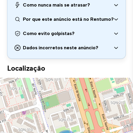
Como nunca mais se atrasar?
Por que este anúncio está no Rentumo?
Como evito golpistas?
Dados incorretos neste anúncio?
Localização