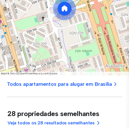
Todos apartamentos para alugar em Brasília
28 propriedades semelhantes
Veja todos os 28 resultados semelhantes