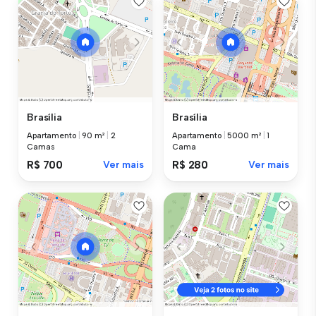
Brasília
Brasília
Apartamento
|
90 m²
|
2
Apartamento
|
5000 m²
|
1
Camas
Cama
R$ 700
Ver mais
R$ 280
Ver mais