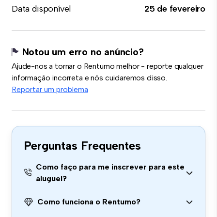
Data disponível
25 de fevereiro
Notou um erro no anúncio?
Ajude-nos a tornar o Rentumo melhor - reporte qualquer
informação incorreta e nós cuidaremos disso.
Reportar um problema
Perguntas Frequentes
Como faço para me inscrever para este
aluguel?
Como funciona o Rentumo?