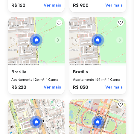
R$ 160
Ver mais
R$ 900
Ver mais
Brasília
Brasília
Apartamento
|
26 m²
|
1 Cama
Apartamento
|
64 m²
|
1 Cama
R$ 220
Ver mais
R$ 850
Ver mais