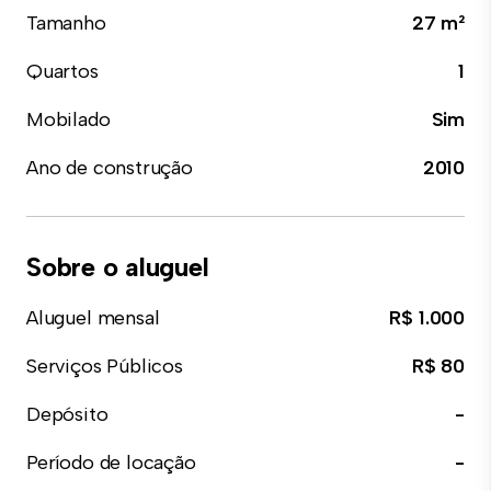
Tamanho
27 m²
Quartos
1
Mobilado
Sim
Ano de construção
2010
Sobre o aluguel
Aluguel mensal
R$ 1.000
Serviços Públicos
R$ 80
Depósito
-
Período de locação
-