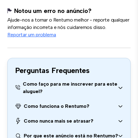
Notou um erro no anúncio?
Ajude-nos a tornar o Rentumo melhor - reporte qualquer
informação incorreta e nós cuidaremos disso.
Reportar um problema
Perguntas Frequentes
Como faço para me inscrever para este
aluguel?
Como funciona o Rentumo?
Como nunca mais se atrasar?
Por que este anúncio está no Rentumo?