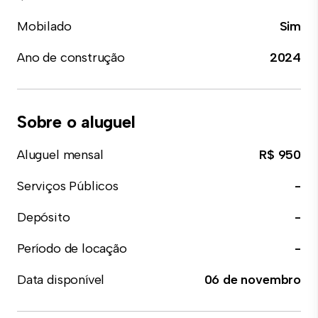
Mobilado
Sim
Ano de construção
2024
Sobre o aluguel
Aluguel mensal
R$ 950
Serviços Públicos
-
Depósito
-
Período de locação
-
Data disponível
06 de novembro