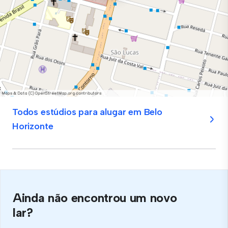
Todos estúdios para alugar em Belo
Horizonte
Ainda não encontrou um novo
lar?