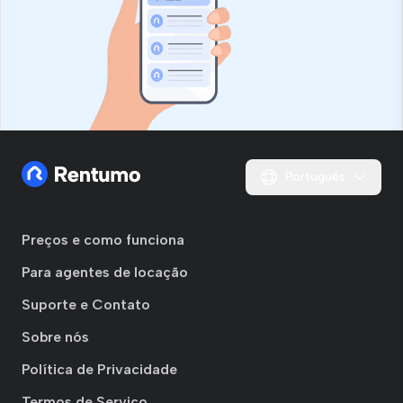
Português
Preços e como funciona
Para agentes de locação
Suporte e Contato
Sobre nós
Política de Privacidade
Termos de Serviço