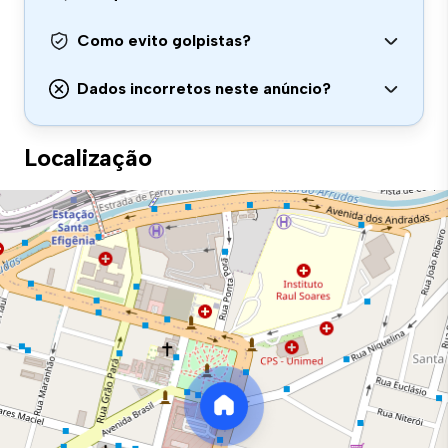
Como evito golpistas?
Dados incorretos neste anúncio?
Localização