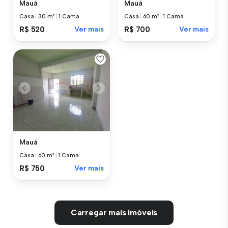
Mauá
Mauá
Casa
|
30 m²
|
1 Cama
Casa
|
60 m²
|
1 Cama
R$ 520
Ver mais
R$ 700
Ver mais
Mauá
Casa
|
60 m²
|
1 Cama
R$ 750
Ver mais
Carregar mais imóveis