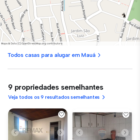
Todos casas para alugar em Mauá
9 propriedades semelhantes
Veja todos os 9 resultados semelhantes