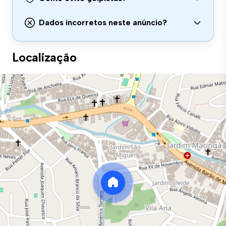
Dados incorretos neste anúncio?
Localização