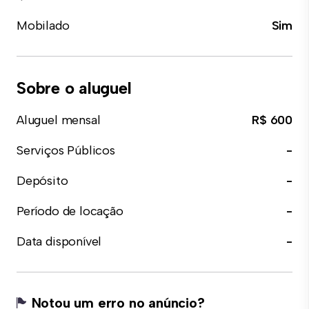
Mobilado
Sim
Sobre o aluguel
Aluguel mensal
R$ 600
Serviços Públicos
-
Depósito
-
Período de locação
-
Data disponível
-
Notou um erro no anúncio?