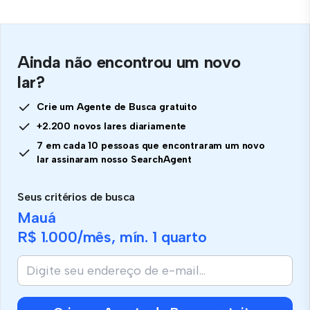
Ainda não encontrou um novo
lar?
Crie um Agente de Busca gratuito
+2.200 novos lares diariamente
7 em cada 10 pessoas que encontraram um novo
lar assinaram nosso SearchAgent
Seus critérios de busca
Mauá
R$ 1.000
/mês, mín.
1 quarto