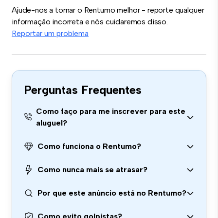
Ajude-nos a tornar o Rentumo melhor - reporte qualquer
informação incorreta e nós cuidaremos disso.
Reportar um problema
Perguntas Frequentes
Como faço para me inscrever para este
aluguel?
Como funciona o Rentumo?
Como nunca mais se atrasar?
Por que este anúncio está no Rentumo?
Como evito golpistas?